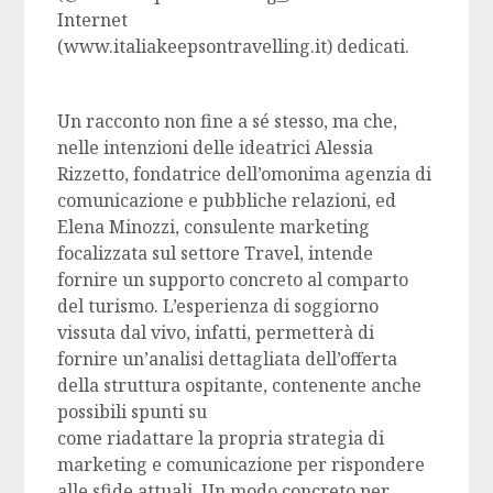
Internet
(www.italiakeepsontravelling.it) dedicati.
Un racconto non fine a sé stesso, ma che,
nelle intenzioni delle ideatrici Alessia
Rizzetto, fondatrice dell’omonima agenzia di
comunicazione e pubbliche relazioni, ed
Elena Minozzi, consulente marketing
focalizzata sul settore Travel, intende
fornire un supporto concreto al comparto
del turismo. L’esperienza di soggiorno
vissuta dal vivo, infatti, permetterà di
fornire un’analisi dettagliata dell’offerta
della struttura ospitante, contenente anche
possibili spunti su
come riadattare la propria strategia di
marketing e comunicazione per rispondere
alle sfide attuali. Un modo concreto per