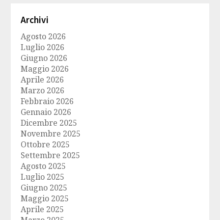
Archivi
Agosto 2026
Luglio 2026
Giugno 2026
Maggio 2026
Aprile 2026
Marzo 2026
Febbraio 2026
Gennaio 2026
Dicembre 2025
Novembre 2025
Ottobre 2025
Settembre 2025
Agosto 2025
Luglio 2025
Giugno 2025
Maggio 2025
Aprile 2025