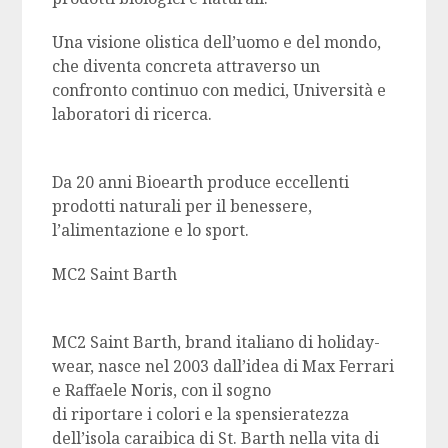
Una visione olistica dell’uomo e del mondo,
che diventa concreta attraverso un
confronto continuo con medici, Università e
laboratori di ricerca.
Da 20 anni Bioearth produce eccellenti
prodotti naturali per il benessere,
l’alimentazione e lo sport.
MC2 Saint Barth
MC2 Saint Barth, brand italiano di holiday-
wear, nasce nel 2003 dall’idea di Max Ferrari
e Raffaele Noris, con il sogno
di riportare i colori e la spensieratezza
dell’isola caraibica di St. Barth nella vita di