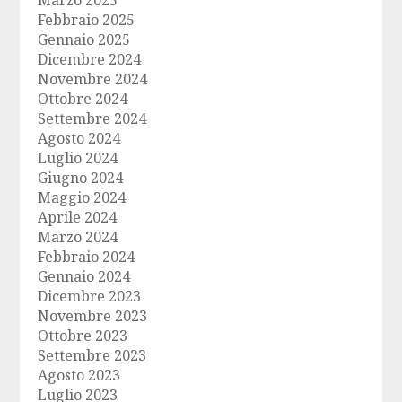
Marzo 2025
Febbraio 2025
Gennaio 2025
Dicembre 2024
Novembre 2024
Ottobre 2024
Settembre 2024
Agosto 2024
Luglio 2024
Giugno 2024
Maggio 2024
Aprile 2024
Marzo 2024
Febbraio 2024
Gennaio 2024
Dicembre 2023
Novembre 2023
Ottobre 2023
Settembre 2023
Agosto 2023
Luglio 2023