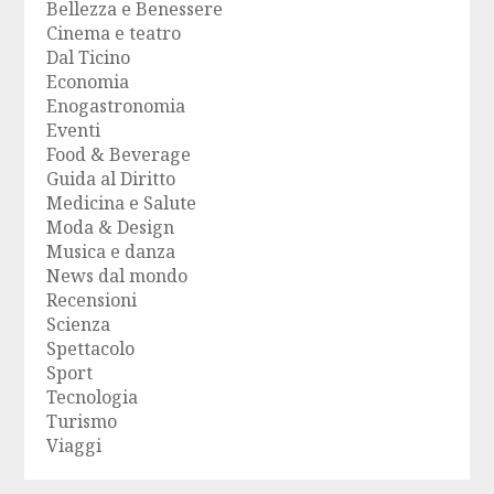
Bellezza e Benessere
Cinema e teatro
Dal Ticino
Economia
Enogastronomia
Eventi
Food & Beverage
Guida al Diritto
Medicina e Salute
Moda & Design
Musica e danza
News dal mondo
Recensioni
Scienza
Spettacolo
Sport
Tecnologia
Turismo
Viaggi