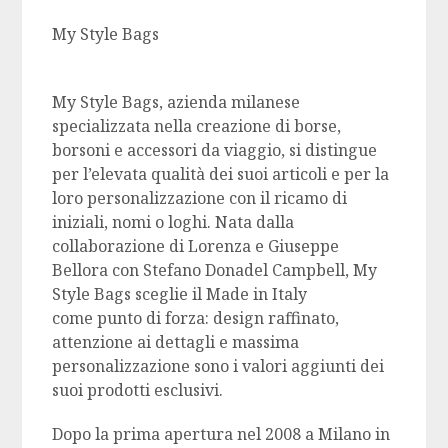
My Style Bags
My Style Bags, azienda milanese
specializzata nella creazione di borse,
borsoni e accessori da viaggio, si distingue
per l’elevata qualità dei suoi articoli e per la
loro personalizzazione con il ricamo di
iniziali, nomi o loghi. Nata dalla
collaborazione di Lorenza e Giuseppe
Bellora con Stefano Donadel Campbell, My
Style Bags sceglie il Made in Italy
come punto di forza: design raffinato,
attenzione ai dettagli e massima
personalizzazione sono i valori aggiunti dei
suoi prodotti esclusivi.
Dopo la prima apertura nel 2008 a Milano in