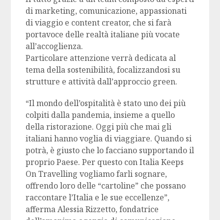
di marketing, comunicazione, appassionati
di viaggio e content creator, che si farà
portavoce delle realtà italiane più vocate
all’accoglienza.
Particolare attenzione verrà dedicata al
tema della sostenibilità, focalizzandosi su
strutture e attività dall’approccio green.
“Il mondo dell’ospitalità è stato uno dei più
colpiti dalla pandemia, insieme a quello
della ristorazione. Oggi più che mai gli
italiani hanno voglia di viaggiare. Quando si
potrà, è giusto che lo facciano supportando il
proprio Paese. Per questo con Italia Keeps
On Travelling vogliamo farli sognare,
offrendo loro delle “cartoline” che possano
raccontare l’Italia e le sue eccellenze”,
afferma Alessia Rizzetto, fondatrice