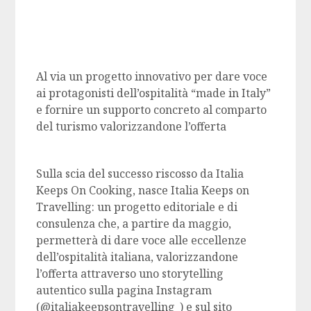
Al via un progetto innovativo per dare voce
ai protagonisti dell’ospitalità “made in Italy”
e fornire un supporto concreto al comparto
del turismo valorizzandone l’offerta
Sulla scia del successo riscosso da Italia
Keeps On Cooking, nasce Italia Keeps on
Travelling: un progetto editoriale e di
consulenza che, a partire da maggio,
permetterà di dare voce alle eccellenze
dell’ospitalità italiana, valorizzandone
l’offerta attraverso uno storytelling
autentico sulla pagina Instagram
(@italiakeepsontravelling_) e sul sito