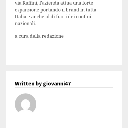
via Ruffini, l’azienda attua una forte
espansione portando il brand in tutta
Italia e anche al di fuori dei confini
nazionali.
a cura della redazione
Written by giovanni47