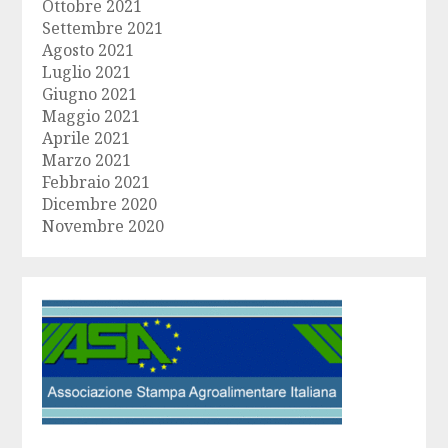
Ottobre 2021
Settembre 2021
Agosto 2021
Luglio 2021
Giugno 2021
Maggio 2021
Aprile 2021
Marzo 2021
Febbraio 2021
Dicembre 2020
Novembre 2020