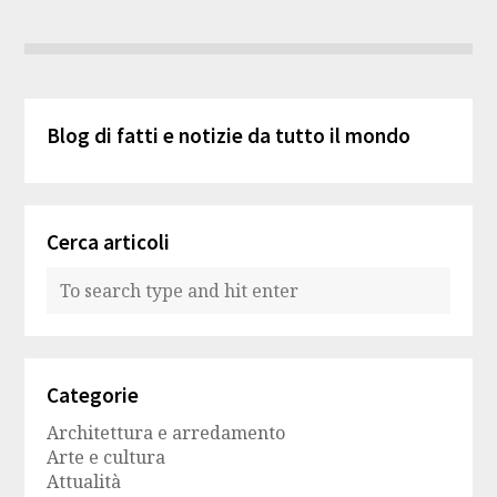
Blog di fatti e notizie da tutto il mondo
Cerca articoli
Categorie
Architettura e arredamento
Arte e cultura
Attualità