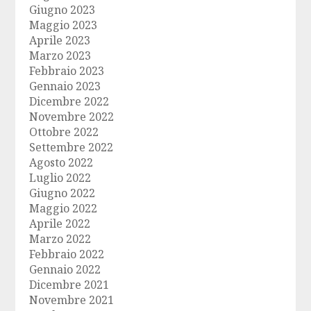
Giugno 2023
Maggio 2023
Aprile 2023
Marzo 2023
Febbraio 2023
Gennaio 2023
Dicembre 2022
Novembre 2022
Ottobre 2022
Settembre 2022
Agosto 2022
Luglio 2022
Giugno 2022
Maggio 2022
Aprile 2022
Marzo 2022
Febbraio 2022
Gennaio 2022
Dicembre 2021
Novembre 2021