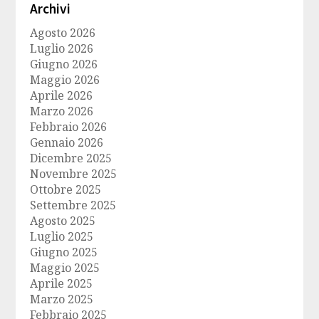
Archivi
Agosto 2026
Luglio 2026
Giugno 2026
Maggio 2026
Aprile 2026
Marzo 2026
Febbraio 2026
Gennaio 2026
Dicembre 2025
Novembre 2025
Ottobre 2025
Settembre 2025
Agosto 2025
Luglio 2025
Giugno 2025
Maggio 2025
Aprile 2025
Marzo 2025
Febbraio 2025