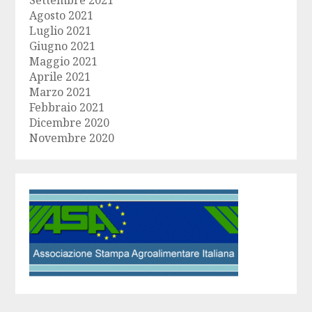
Settembre 2021
Agosto 2021
Luglio 2021
Giugno 2021
Maggio 2021
Aprile 2021
Marzo 2021
Febbraio 2021
Dicembre 2020
Novembre 2020