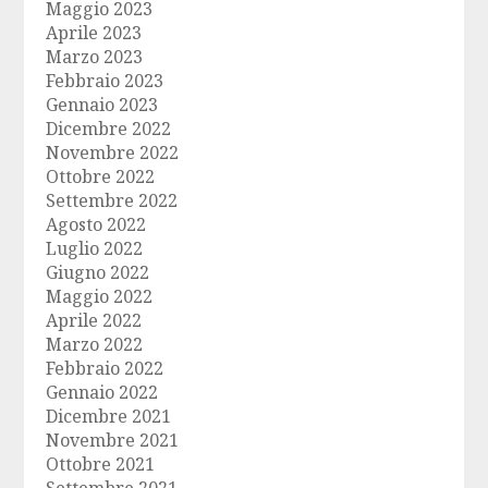
Maggio 2023
Aprile 2023
Marzo 2023
Febbraio 2023
Gennaio 2023
Dicembre 2022
Novembre 2022
Ottobre 2022
Settembre 2022
Agosto 2022
Luglio 2022
Giugno 2022
Maggio 2022
Aprile 2022
Marzo 2022
Febbraio 2022
Gennaio 2022
Dicembre 2021
Novembre 2021
Ottobre 2021