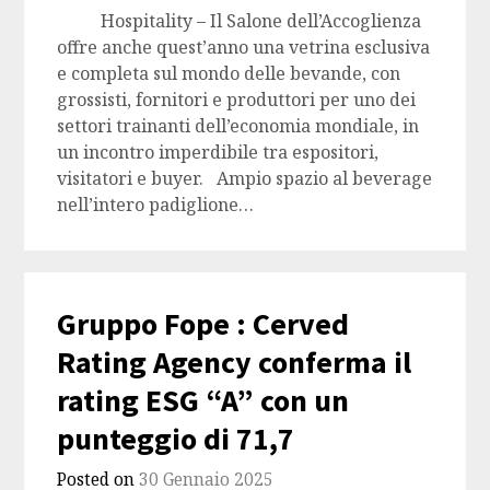
Hospitality – Il Salone dell’Accoglienza
offre anche quest’anno una vetrina esclusiva
e completa sul mondo delle bevande, con
grossisti, fornitori e produttori per uno dei
settori trainanti dell’economia mondiale, in
un incontro imperdibile tra espositori,
visitatori e buyer. Ampio spazio al beverage
nell’intero padiglione…
Gruppo Fope : Cerved
Rating Agency conferma il
rating ESG “A” con un
punteggio di 71,7
Posted on
30 Gennaio 2025