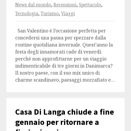
News dal mondo
,
Recensioni
,
Spettacolo
,
Tecnologia
,
Turismo
,
Viaggi
San Valentino è l’occasione perfetta per
concedersi una pausa per spezzare dalla
routine quotidiana invernale. Quest’anno la
festa degli innamorati cade di venerdì:
perché non approfittarne per un viaggio
indimenticabile di tre giorni in Danimarca?
Il nostro paese, con il suo mix unico di
charme scandinavo, paesaggi mozzafiato e…
Casa Di Langa chiude a fine
gennaio per ritornare a