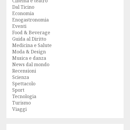
Cinema e teatro
Dal Ticino
Economia
Enogastronomia
Eventi
Food & Beverage
Guida al Diritto
Medicina e Salute
Moda & Design
Musica e danza
News dal mondo
Recensioni
Scienza
Spettacolo
Sport
Tecnologia
Turismo
Viaggi