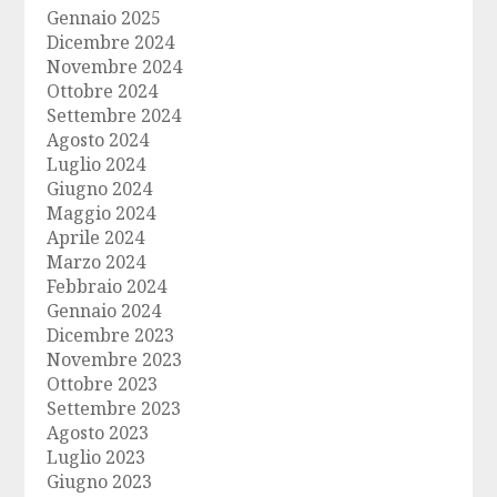
Gennaio 2025
Dicembre 2024
Novembre 2024
Ottobre 2024
Settembre 2024
Agosto 2024
Luglio 2024
Giugno 2024
Maggio 2024
Aprile 2024
Marzo 2024
Febbraio 2024
Gennaio 2024
Dicembre 2023
Novembre 2023
Ottobre 2023
Settembre 2023
Agosto 2023
Luglio 2023
Giugno 2023