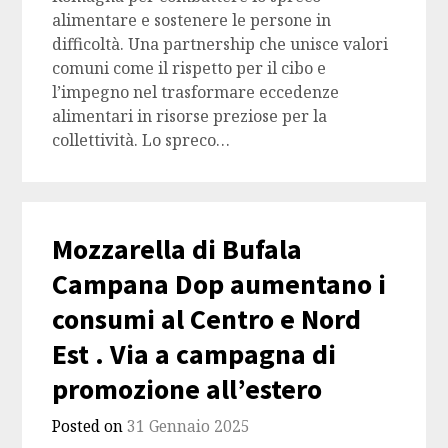
alimentare e sostenere le persone in
difficoltà. Una partnership che unisce valori
comuni come il rispetto per il cibo e
l’impegno nel trasformare eccedenze
alimentari in risorse preziose per la
collettività. Lo spreco…
Mozzarella di Bufala
Campana Dop aumentano i
consumi al Centro e Nord
Est . Via a campagna di
promozione all’estero
Posted on
31 Gennaio 2025