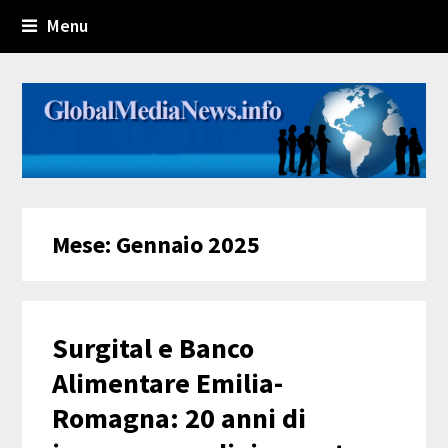
Menu
Mese:
Gennaio 2025
Surgital e Banco
Alimentare Emilia-
Romagna: 20 anni di