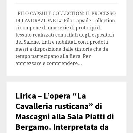
FILO CAPSULE COLLECTION: IL PROCESSO
DI LAVORAZIONE La Filo Capsule Collection
si compone di una serie di prototipi di
tessuto realizzati con i filati degli espositori
del Salone, tinti e nobilitati con i prodotti
messi a disposizione dalle tintorie che da
tempo partecipano alla fiera. Per
apprezzare e comprendere…
Lirica – L’opera “La
Cavalleria rusticana” di
Mascagni alla Sala Piatti di
Bergamo. Interpretata da