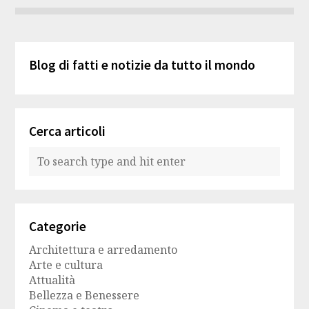
Blog di fatti e notizie da tutto il mondo
Cerca articoli
Categorie
Architettura e arredamento
Arte e cultura
Attualità
Bellezza e Benessere