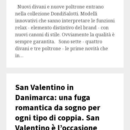
Nuovi divani e nuove poltrone entrano
nella collezione DondiSalotti. Modelli
innovativi che sanno interpretare le funzioni
relax - elemento distintivo del brand - con
nuovi canoni di stile. Ovviamente la qualità è
sempre garantita. Sono sette - quattro
divani e tre poltrone - le prime novità che
in…
San Valentino in
Danimarca: una fuga
romantica da sogno per
ogni tipo di coppia. San
Valentino è l’occasione