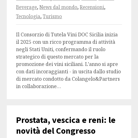
Beverage
,
News dal mondo
,
Recensioni
,
Tecnologia
,
Turismo
Il Consorzio di Tutela Vini DOC Sicilia inizia
il 2025 con un ricco programma di attività
negli Stati Uniti, confermando il ruolo
strategico di questo mercato per la
promozione dei vini siciliani. L’anno si apre
con dati incoraggianti - in uscita dallo studio
di mercato condotto da Colangelo&Partners
in collaborazione…
Prostata, vescica e reni: le
novità del Congresso