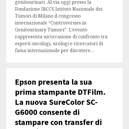
genitourinari Al via oggi presso la
Fondazione IRCCS Istituto Nazionale dei
Tumori di Milano il congresso
internazionale “Controversies in
Genitourinary Tumors”. L’evento
rappresenta un’occasione di confronto tra
esperti oncologi, urologi e ricercatori di
fama internazionale per discutere…
Epson presenta la sua
prima stampante DTFilm.
La nuova SureColor SC-
G6000 consente di
stampare con transfer di