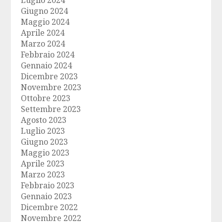
Luglio 2024
Giugno 2024
Maggio 2024
Aprile 2024
Marzo 2024
Febbraio 2024
Gennaio 2024
Dicembre 2023
Novembre 2023
Ottobre 2023
Settembre 2023
Agosto 2023
Luglio 2023
Giugno 2023
Maggio 2023
Aprile 2023
Marzo 2023
Febbraio 2023
Gennaio 2023
Dicembre 2022
Novembre 2022