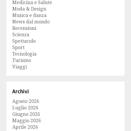
Medicina e Salute
Moda & Design
Musica e danza
News dal mondo
Recensioni
Scienza
Spettacolo
Sport
Tecnologia
Turismo
Viaggi
Archivi
Agosto 2026
Luglio 2026
Giugno 2026
Maggio 2026
Aprile 2026