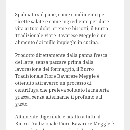
Spalmato sul pane, come condimento per
ricette salate e come ingrediente per dare
vita ai tuoi dolci, creme e biscotti, il Burro
Tradizionale Fiore Bavarese Meggle è un
alimento dai mille impieghi in cucina.
Prodotto direttamente dalla panna fresca
del latte, senza passare prima dalla
lavorazione del formaggio, il Burro
Tradizionale Fiore Bavarese Meggle è
ottenuto attraverso un processo di
centrifuga che preleva soltanto la materia
grassa, senza alternarne il profumo e il
gusto.
Altamente digeribile e adatto a tutti, il
Burro Tradizionale Fiore Bavarese Meggle è