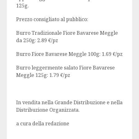
125g.
Prezzo consigliato al pubblico:
Burro Tradizionale Fiore Bavarese Meggle
da 250g: 2.89 €/pz
Burro Fiore Bavarese Meggle 100g: 1.69 €/pz
Burro leggermente salato Fiore Bavarese
Meggle 125g: 1.79 €/pz
In vendita nella Grande Distribuzione e nella
Distribuzione Organizzata.
a cura della redazione