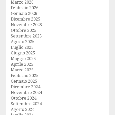
Marzo 2026
Febbraio 2026
Gennaio 2026
Dicembre 2025
Novembre 2025
Ottobre 2025
Settembre 2025
Agosto 2025
Luglio 2025
Giugno 2025
Maggio 2025
Aprile 2025
Marzo 2025
Febbraio 2025
Gennaio 2025
Dicembre 2024
Novembre 2024
Ottobre 2024
Settembre 2024
Agosto 2024