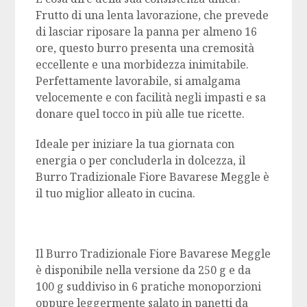
Frutto di una lenta lavorazione, che prevede
di lasciar riposare la panna per almeno 16
ore, questo burro presenta una cremosità
eccellente e una morbidezza inimitabile.
Perfettamente lavorabile, si amalgama
velocemente e con facilità negli impasti e sa
donare quel tocco in più alle tue ricette.
Ideale per iniziare la tua giornata con
energia o per concluderla in dolcezza, il
Burro Tradizionale Fiore Bavarese Meggle è
il tuo miglior alleato in cucina.
Il Burro Tradizionale Fiore Bavarese Meggle
è disponibile nella versione da 250 g e da
100 g suddiviso in 6 pratiche monoporzioni
oppure leggermente salato in panetti da