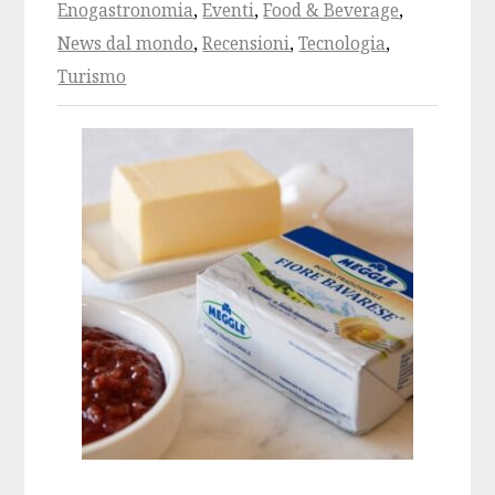
Enogastronomia
,
Eventi
,
Food & Beverage
,
News dal mondo
,
Recensioni
,
Tecnologia
,
Turismo