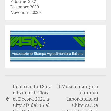
Febbraio 2021
Dicembre 2020
Novembre 2020
In arrivo la 12ma
Il Museo inaugura
edizione di Flora
il nuovo
et Decora 2021 a
laboratorio di
CityLife dal 15 al
Chimica. Da