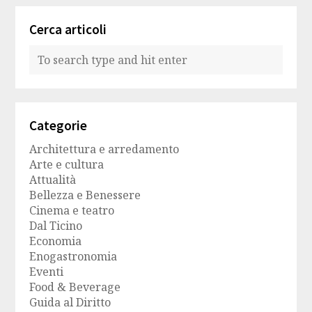
Cerca articoli
Categorie
Architettura e arredamento
Arte e cultura
Attualità
Bellezza e Benessere
Cinema e teatro
Dal Ticino
Economia
Enogastronomia
Eventi
Food & Beverage
Guida al Diritto