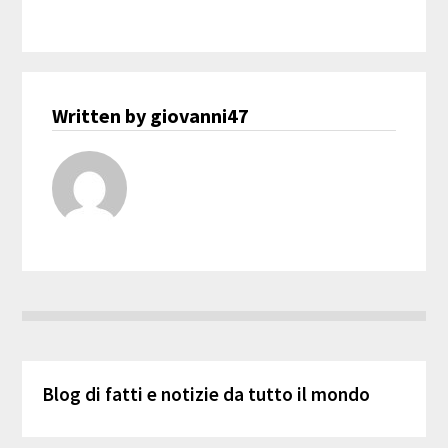
Written by giovanni47
Blog di fatti e notizie da tutto il mondo