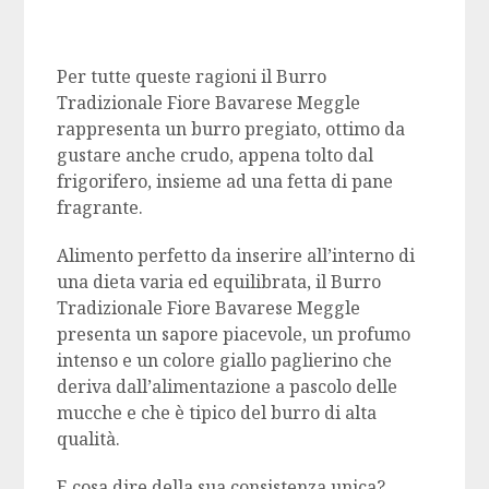
Per tutte queste ragioni il Burro
Tradizionale Fiore Bavarese Meggle
rappresenta un burro pregiato, ottimo da
gustare anche crudo, appena tolto dal
frigorifero, insieme ad una fetta di pane
fragrante.
Alimento perfetto da inserire all’interno di
una dieta varia ed equilibrata, il Burro
Tradizionale Fiore Bavarese Meggle
presenta un sapore piacevole, un profumo
intenso e un colore giallo paglierino che
deriva dall’alimentazione a pascolo delle
mucche e che è tipico del burro di alta
qualità.
E cosa dire della sua consistenza unica?