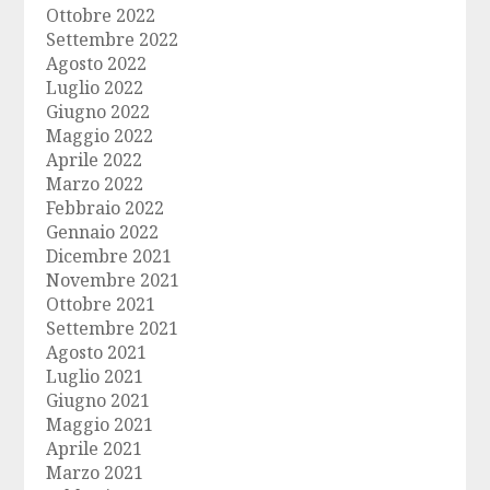
Ottobre 2022
Settembre 2022
Agosto 2022
Luglio 2022
Giugno 2022
Maggio 2022
Aprile 2022
Marzo 2022
Febbraio 2022
Gennaio 2022
Dicembre 2021
Novembre 2021
Ottobre 2021
Settembre 2021
Agosto 2021
Luglio 2021
Giugno 2021
Maggio 2021
Aprile 2021
Marzo 2021