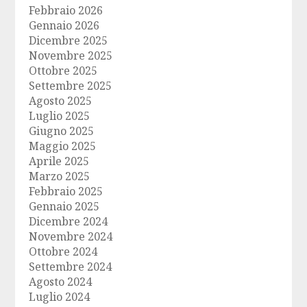
Febbraio 2026
Gennaio 2026
Dicembre 2025
Novembre 2025
Ottobre 2025
Settembre 2025
Agosto 2025
Luglio 2025
Giugno 2025
Maggio 2025
Aprile 2025
Marzo 2025
Febbraio 2025
Gennaio 2025
Dicembre 2024
Novembre 2024
Ottobre 2024
Settembre 2024
Agosto 2024
Luglio 2024