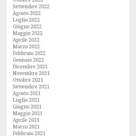
Settembre 2022
Agosto 2022
Luglio 2022
Giugno 2022
Maggio 2022
Aprile 2022
Marzo 2022
Febbraio 2022
Gennaio 2022
Dicembre 2021
Novembre 2021
Ottobre 2021
Settembre 2021
Agosto 2021
Luglio 2021
Giugno 2021
Maggio 2021
Aprile 2021
Marzo 2021
Febbraio 2021