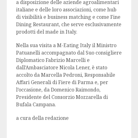
a disposizione delle aziende agroalimentari
italiane e delle loro associazioni, come hub
di visibilità e business matching e come Fine
Dining Restaurant, che serve esclusivamente
prodotti del made in Italy.
Nella sua visita a M-Eating Italy il Ministro
Patuanelli accompagnato dal Suo consigliere
Diplomatico Fabrizio Marcelli e
dall’Ambasciatore Nicola Lener, è stato
accolto da Marcella Pedroni, Responsabile
Affari Generali di Fiere di Parma e, per
l’occasione, da Domenico Raimondo,
Presidente del Consorzio Mozzarella di
Bufala Campana.
a cura della redazione