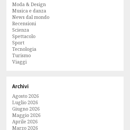
Moda & Design
Musica e danza
News dal mondo
Recensioni
Scienza
Spettacolo
Sport
Tecnologia
Turismo
Viaggi
Archivi
Agosto 2026
Luglio 2026
Giugno 2026
Maggio 2026
Aprile 2026
Marzo 2026