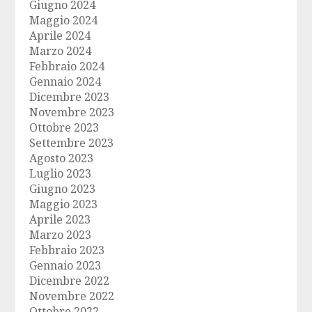
Giugno 2024
Maggio 2024
Aprile 2024
Marzo 2024
Febbraio 2024
Gennaio 2024
Dicembre 2023
Novembre 2023
Ottobre 2023
Settembre 2023
Agosto 2023
Luglio 2023
Giugno 2023
Maggio 2023
Aprile 2023
Marzo 2023
Febbraio 2023
Gennaio 2023
Dicembre 2022
Novembre 2022
Ottobre 2022