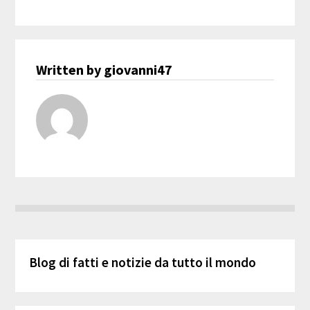
Written by giovanni47
Blog di fatti e notizie da tutto il mondo