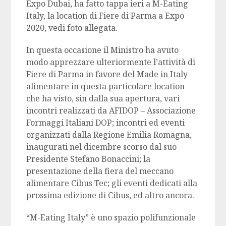
Expo Dubai, ha fatto tappa ieri a M-Eating
Italy, la location di Fiere di Parma a Expo
2020, vedi foto allegata.
In questa occasione il Ministro ha avuto
modo apprezzare ulteriormente l’attività di
Fiere di Parma in favore del Made in Italy
alimentare in questa particolare location
che ha visto, sin dalla sua apertura, vari
incontri realizzati da AFIDOP – Associazione
Formaggi Italiani DOP; incontri ed eventi
organizzati dalla Regione Emilia Romagna,
inaugurati nel dicembre scorso dal suo
Presidente Stefano Bonaccini; la
presentazione della fiera del meccano
alimentare Cibus Tec; gli eventi dedicati alla
prossima edizione di Cibus, ed altro ancora.
“M-Eating Italy” è uno spazio polifunzionale