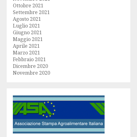
Ottobre 2021
Settembre 2021
Agosto 2021
Luglio 2021
Giugno 2021
Maggio 2021
Aprile 2021
Marzo 2021
Febbraio 2021
Dicembre 2020
Novembre 2020