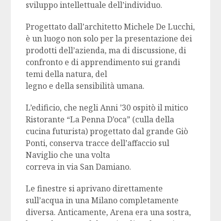
sviluppo intellettuale dell’individuo.
Progettato dall’architetto Michele De Lucchi,
è un luogo non solo per la presentazione dei
prodotti dell’azienda, ma di discussione, di
confronto e di apprendimento sui grandi
temi della natura, del
legno e della sensibilità umana.
L’edificio, che negli Anni ’30 ospitò il mitico
Ristorante “La Penna D’oca” (culla della
cucina futurista) progettato dal grande Giò
Ponti, conserva tracce dell’affaccio sul
Naviglio che una volta
correva in via San Damiano.
Le finestre si aprivano direttamente
sull’acqua in una Milano completamente
diversa. Anticamente, Arena era una sostra,