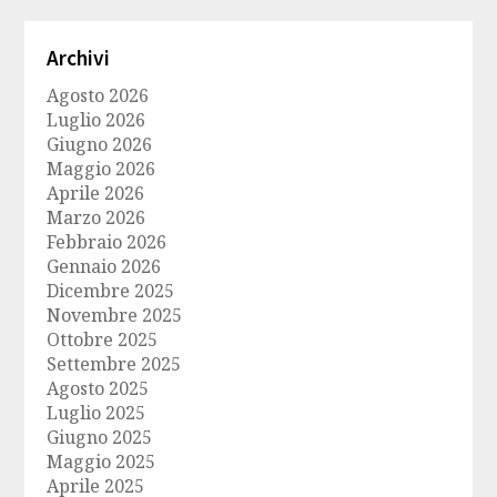
Archivi
Agosto 2026
Luglio 2026
Giugno 2026
Maggio 2026
Aprile 2026
Marzo 2026
Febbraio 2026
Gennaio 2026
Dicembre 2025
Novembre 2025
Ottobre 2025
Settembre 2025
Agosto 2025
Luglio 2025
Giugno 2025
Maggio 2025
Aprile 2025