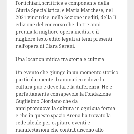
Fortichiari, scrittrice e componente della
Giuria Specialistica, e Maria Marchese, nel
2021 vincitrice, nella Sezione inediti, della II
edizione del concorso che da tre anni
premia la migliore opera inedita e il
migliore testo edito legati ai temi presenti
nell’opera di Clara Sereni.
Una location mitica tra storia e cultura
Un evento che giunge in un momento storico
particolarmente drammatico e dove la
cultura può e deve fare la differenza. Ne è
perfettamente consapevole la Fondazione
Guglielmo Giordano che da
anni promuove la cultura in ogni sua forma
e che in questo spazio Arena ha trovato la
sede ideale per ospitare eventi e
manifestazioni che contribuiscono allo