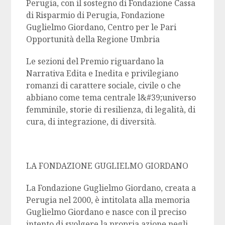
Perugia, con il sostegno di Fondazione Cassa
di Risparmio di Perugia, Fondazione
Guglielmo Giordano, Centro per le Pari
Opportunità della Regione Umbria
Le sezioni del Premio riguardano la
Narrativa Edita e Inedita e privilegiano
romanzi di carattere sociale, civile o che
abbiano come tema centrale l&#39;universo
femminile, storie di resilienza, di legalità, di
cura, di integrazione, di diversità.
LA FONDAZIONE GUGLIELMO GIORDANO
La Fondazione Guglielmo Giordano, creata a
Perugia nel 2000, è intitolata alla memoria
Guglielmo Giordano e nasce con il preciso
intento di svolgere la propria azione negli