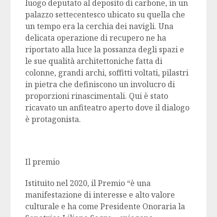
luogo deputato al deposito di carbone, in un
palazzo settecentesco ubicato su quella che
un tempo era la cerchia dei navigli. Una
delicata operazione di recupero ne ha
riportato alla luce la possanza degli spazi e
le sue qualità architettoniche fatta di
colonne, grandi archi, soffitti voltati, pilastri
in pietra che definiscono un involucro di
proporzioni rinascimentali. Qui è stato
ricavato un anfiteatro aperto dove il dialogo
è protagonista.
Il premio
Istituito nel 2020, il Premio “è una
manifestazione di interesse e alto valore
culturale e ha come Presidente Onoraria la