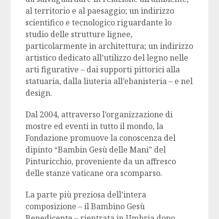
al territorio e al paesaggio; un indirizzo
scientifico e tecnologico riguardante lo
studio delle strutture lignee,
particolarmente in architettura; un indirizzo
artistico dedicato all’utilizzo del legno nelle
arti figurative – dai supporti pittorici alla
statuaria, dalla liuteria all’ebanisteria – e nel
design.
Dal 2004, attraverso l’organizzazione di
mostre ed eventi in tutto il mondo, la
Fondazione promuove la conoscenza del
dipinto “Bambin Gesù delle Mani” del
Pinturicchio, proveniente da un affresco
delle stanze vaticane ora scomparso.
La parte più preziosa dell’intera
composizione – il Bambino Gesù
Benedicente – rientrata in Umbria dopo