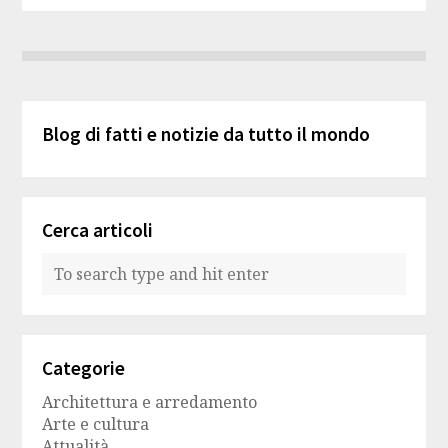
Blog di fatti e notizie da tutto il mondo
Cerca articoli
Categorie
Architettura e arredamento
Arte e cultura
Attualità