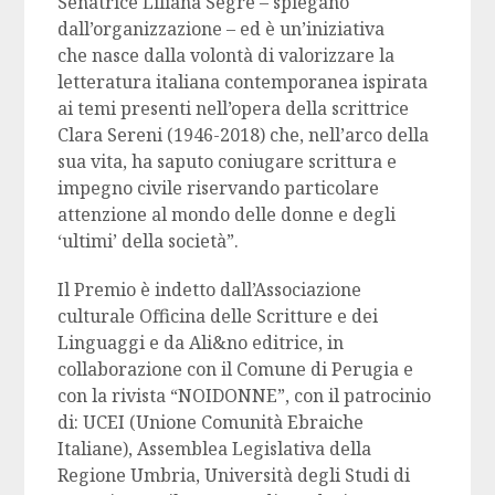
Senatrice Liliana Segre – spiegano
dall’organizzazione – ed è un’iniziativa
che nasce dalla volontà di valorizzare la
letteratura italiana contemporanea ispirata
ai temi presenti nell’opera della scrittrice
Clara Sereni (1946-2018) che, nell’arco della
sua vita, ha saputo coniugare scrittura e
impegno civile riservando particolare
attenzione al mondo delle donne e degli
‘ultimi’ della società”.
Il Premio è indetto dall’Associazione
culturale Officina delle Scritture e dei
Linguaggi e da Ali&no editrice, in
collaborazione con il Comune di Perugia e
con la rivista “NOIDONNE”, con il patrocinio
di: UCEI (Unione Comunità Ebraiche
Italiane), Assemblea Legislativa della
Regione Umbria, Università degli Studi di