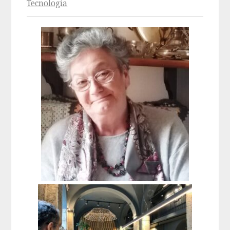
Tecnologia