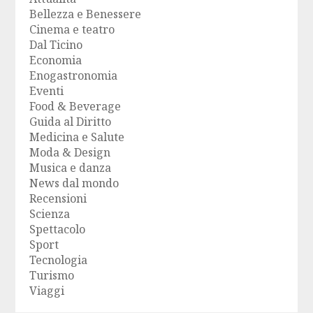
Bellezza e Benessere
Cinema e teatro
Dal Ticino
Economia
Enogastronomia
Eventi
Food & Beverage
Guida al Diritto
Medicina e Salute
Moda & Design
Musica e danza
News dal mondo
Recensioni
Scienza
Spettacolo
Sport
Tecnologia
Turismo
Viaggi