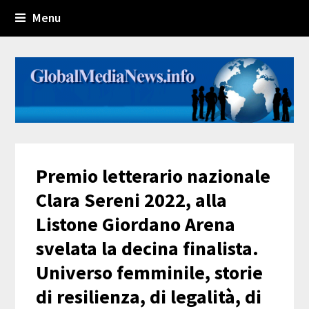
Menu
Premio letterario nazionale
Clara Sereni 2022, alla
Listone Giordano Arena
svelata la decina finalista.
Universo femminile, storie
di resilienza, di legalità, di