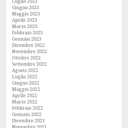
Luglio 2023
Giugno 2023
Maggio 2023
Aprile 2023
Marzo 2023
Febbraio 2023
Gennaio 2023
Dicembre 2022
Novembre 2022
Ottobre 2022
Settembre 2022
Agosto 2022
Luglio 2022
Giugno 2022
Maggio 2022
Aprile 2022
Marzo 2022
Febbraio 2022
Gennaio 2022
Dicembre 2021
Novembre 2021