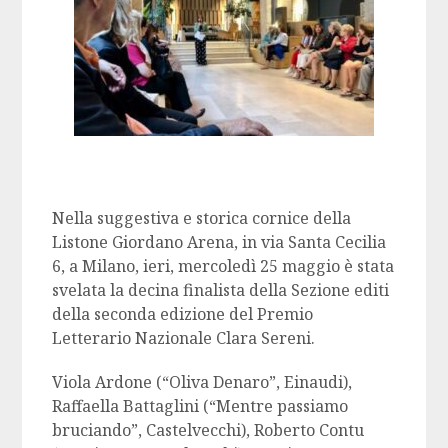
Nella suggestiva e storica cornice della
Listone Giordano Arena, in via Santa Cecilia
6, a Milano, ieri, mercoledì 25 maggio è stata
svelata la decina finalista della Sezione editi
della seconda edizione del Premio
Letterario Nazionale Clara Sereni.
Viola Ardone (“Oliva Denaro”, Einaudi),
Raffaella Battaglini (“Mentre passiamo
bruciando”, Castelvecchi), Roberto Contu