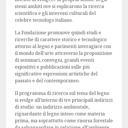
stessi ambiti ove si esplicarono la ricerca
scientifica e gli interessi culturali del
celebre tecnologo italiano.
La Fondazione promuove quindi studi e
ricerche di carattere storico e tecnologico
attorno al legno e parimenti interagisce con
il mondo dell’arte attraverso la proposizione
di seminari, convegni, grandi eventi
espositivi e pubblicazioni sulle più
significative espressioni artistiche del
passato e del contemporaneo.
Il programma di ricerca sul tema del legno
si svolge all’interno di tre principali indirizzi
di studio: un indirizzo ambientale,
riguardante il legno inteso come materia
prima, ma soprattutto come risorsa forestale
da salvaguardare in relazione all’ambiente,