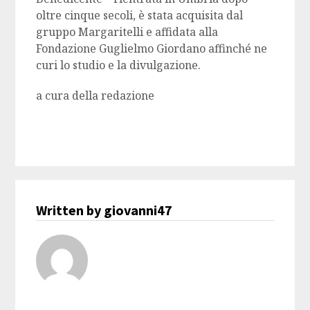
oltre cinque secoli, è stata acquisita dal
gruppo Margaritelli e affidata alla
Fondazione Guglielmo Giordano affinché ne
curi lo studio e la divulgazione.
a cura della redazione
Written by giovanni47