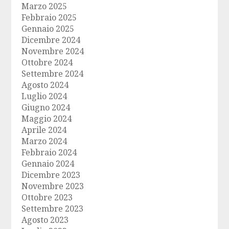
Marzo 2025
Febbraio 2025
Gennaio 2025
Dicembre 2024
Novembre 2024
Ottobre 2024
Settembre 2024
Agosto 2024
Luglio 2024
Giugno 2024
Maggio 2024
Aprile 2024
Marzo 2024
Febbraio 2024
Gennaio 2024
Dicembre 2023
Novembre 2023
Ottobre 2023
Settembre 2023
Agosto 2023