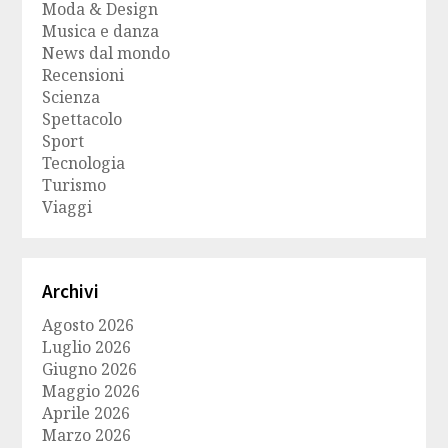
Moda & Design
Musica e danza
News dal mondo
Recensioni
Scienza
Spettacolo
Sport
Tecnologia
Turismo
Viaggi
Archivi
Agosto 2026
Luglio 2026
Giugno 2026
Maggio 2026
Aprile 2026
Marzo 2026