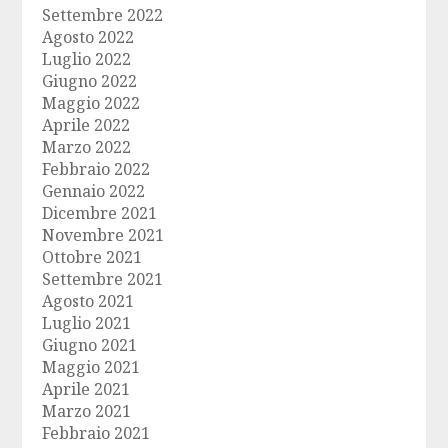
Settembre 2022
Agosto 2022
Luglio 2022
Giugno 2022
Maggio 2022
Aprile 2022
Marzo 2022
Febbraio 2022
Gennaio 2022
Dicembre 2021
Novembre 2021
Ottobre 2021
Settembre 2021
Agosto 2021
Luglio 2021
Giugno 2021
Maggio 2021
Aprile 2021
Marzo 2021
Febbraio 2021