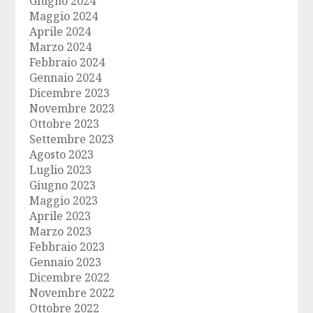
Giugno 2024
Maggio 2024
Aprile 2024
Marzo 2024
Febbraio 2024
Gennaio 2024
Dicembre 2023
Novembre 2023
Ottobre 2023
Settembre 2023
Agosto 2023
Luglio 2023
Giugno 2023
Maggio 2023
Aprile 2023
Marzo 2023
Febbraio 2023
Gennaio 2023
Dicembre 2022
Novembre 2022
Ottobre 2022