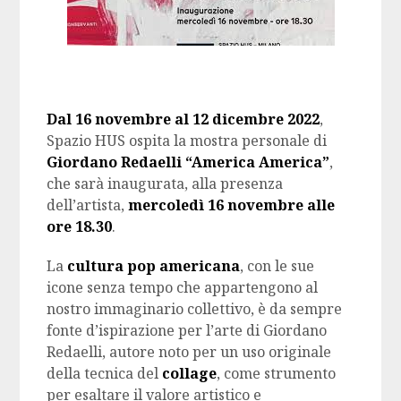
Dal 16 novembre al 12 dicembre 2022
,
Spazio HUS ospita la mostra personale di
Giordano Redaelli “America America”
,
che sarà inaugurata, alla presenza
dell’artista,
mercoledì 16 novembre alle
ore 18.30
.
La
cultura pop americana
, con le sue
icone senza tempo che appartengono al
nostro immaginario collettivo, è da sempre
fonte d’ispirazione per l’arte di Giordano
Redaelli, autore noto per un uso originale
della tecnica del
collage
, come strumento
per esaltare il valore artistico e