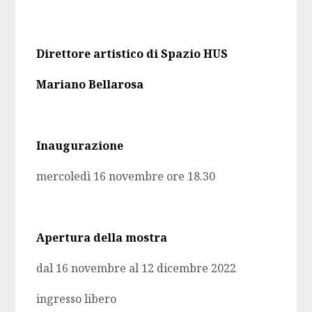
Direttore artistico di Spazio HUS
Mariano Bellarosa
Inaugurazione
mercoledì 16 novembre ore 18.30
Apertura della mostra
dal 16 novembre al 12 dicembre 2022
ingresso libero