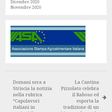
Dicembre 2020
Novembre 2020
Domani sera a
La Cantina
Striscia la notizia
Pizzolato celebra
nella rubrica
il Raboso ed
“Capolavori
esporta la
italiani in
tradizione di un