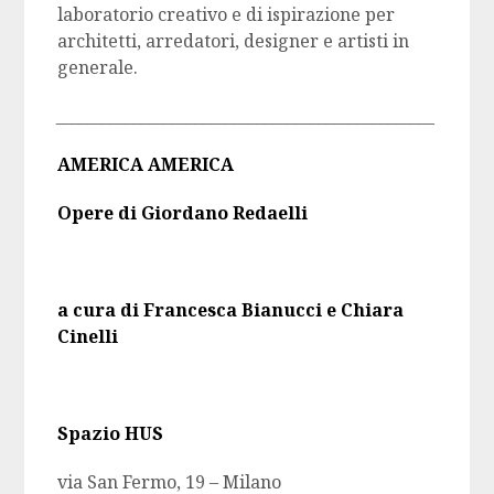
laboratorio creativo e di ispirazione per
architetti, arredatori, designer e artisti in
generale.
_________________________________________________
AMERICA AMERICA
Opere di Giordano Redaelli
a cura di Francesca Bianucci e Chiara
Cinelli
Spazio HUS
via San Fermo, 19 – Milano