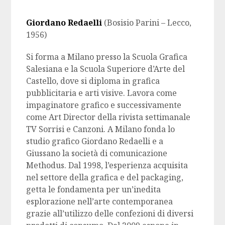
Giordano Redaelli
(Bosisio Parini – Lecco,
1956)
Si forma a Milano presso la Scuola Grafica
Salesiana e la Scuola Superiore d’Arte del
Castello, dove si diploma in grafica
pubblicitaria e arti visive. Lavora come
impaginatore grafico e successivamente
come Art Director della rivista settimanale
TV Sorrisi e Canzoni. A Milano fonda lo
studio grafico Giordano Redaelli e a
Giussano la società di comunicazione
Methodus. Dal 1998, l’esperienza acquisita
nel settore della grafica e del packaging,
getta le fondamenta per un’inedita
esplorazione nell’arte contemporanea
grazie all’utilizzo delle confezioni di diversi