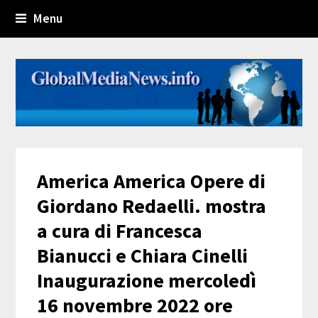
Menu
America America Opere di
Giordano Redaelli. mostra
a cura di Francesca
Bianucci e Chiara Cinelli
Inaugurazione mercoledì
16 novembre 2022 ore