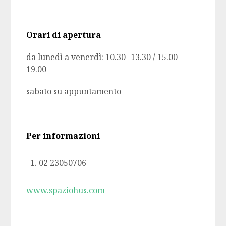
Orari di apertura
da lunedì a venerdì: 10.30- 13.30 / 15.00 –
19.00
sabato su appuntamento
Per informazioni
02 23050706
www.spaziohus.com