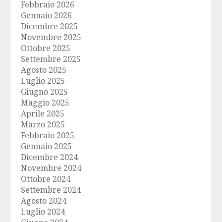
Febbraio 2026
Gennaio 2026
Dicembre 2025
Novembre 2025
Ottobre 2025
Settembre 2025
Agosto 2025
Luglio 2025
Giugno 2025
Maggio 2025
Aprile 2025
Marzo 2025
Febbraio 2025
Gennaio 2025
Dicembre 2024
Novembre 2024
Ottobre 2024
Settembre 2024
Agosto 2024
Luglio 2024