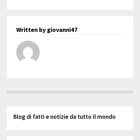
Written by giovanni47
Blog di fatti e notizie da tutto il mondo