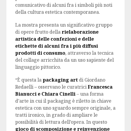
comunicativo di alcuni fra i simboli più noti
della cultura estetica contemporanea.
La mostra presenta un significativo gruppo
di opere frutto della
rielaborazione
artistica delle confezioni e delle
etichette di alcuni fra i più diffusi
prodotti di consumo
, attraverso la tecnica
del collage arricchita da un uso sapiente del
linguaggio pittorico.
“È questa la
packaging art
di Giordano
Redaelli – osservano le curatrici
Francesca
Bianucci e Chiara Cinelli
– una forma
d’arte in cui il packaging è riletto in chiave
estetica con uno sguardo sempre originale, a
tratti ironico, in grado di ampliare le
possibilità di lettura dell’opera. In questo
gioco di scomposizione e reinvenzione