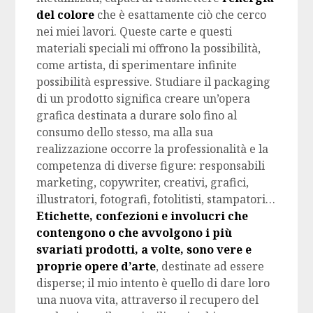
del colore
che è esattamente ciò che cerco
nei miei lavori. Queste carte e questi
materiali speciali mi offrono la possibilità,
come artista, di sperimentare infinite
possibilità espressive. Studiare il packaging
di un prodotto significa creare un’opera
grafica destinata a durare solo fino al
consumo dello stesso, ma alla sua
realizzazione occorre la professionalità e la
competenza di diverse figure: responsabili
marketing, copywriter, creativi, grafici,
illustratori, fotografi, fotolitisti, stampatori…
Etichette, confezioni e involucri che
contengono o che avvolgono i più
svariati prodotti, a volte, sono vere e
proprie opere d’arte
, destinate ad essere
disperse; il mio intento è quello di dare loro
una nuova vita, attraverso il recupero del