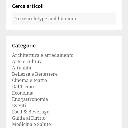
Cerca articoli
Categorie
Architettura e arredamento
Arte e cultura
Attualità
Bellezza e Benessere
Cinema e teatro
Dal Ticino
Economia
Enogastronomia
Eventi
Food & Beverage
Guida al Diritto
Medicina e Salute