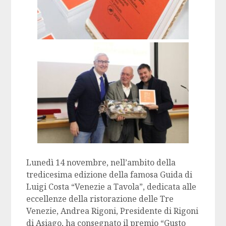
Lunedì 14 novembre, nell’ambito della
tredicesima edizione della famosa Guida di
Luigi Costa “Venezie a Tavola”, dedicata alle
eccellenze della ristorazione delle Tre
Venezie, Andrea Rigoni, Presidente di Rigoni
di Asiago, ha consegnato il premio “Gusto