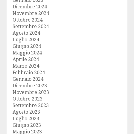
Gennaio 2025
Dicembre 2024
Novembre 2024
Ottobre 2024
Settembre 2024
Agosto 2024
Luglio 2024
Giugno 2024
Maggio 2024
Aprile 2024
Marzo 2024
Febbraio 2024
Gennaio 2024
Dicembre 2023
Novembre 2023
Ottobre 2023
Settembre 2023
Agosto 2023
Luglio 2023
Giugno 2023
Maggio 2023