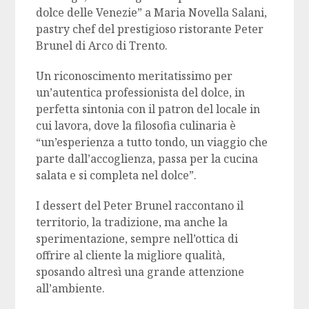
dolce delle Venezie” a Maria Novella Salani,
pastry chef del prestigioso ristorante Peter
Brunel di Arco di Trento.
Un riconoscimento meritatissimo per
un’autentica professionista del dolce, in
perfetta sintonia con il patron del locale in
cui lavora, dove la filosofia culinaria è
“un’esperienza a tutto tondo, un viaggio che
parte dall’accoglienza, passa per la cucina
salata e si completa nel dolce”.
I dessert del Peter Brunel raccontano il
territorio, la tradizione, ma anche la
sperimentazione, sempre nell’ottica di
offrire al cliente la migliore qualità,
sposando altresì una grande attenzione
all’ambiente.