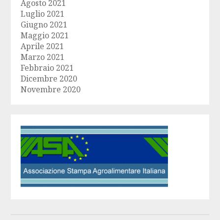
Agosto 2021
Luglio 2021
Giugno 2021
Maggio 2021
Aprile 2021
Marzo 2021
Febbraio 2021
Dicembre 2020
Novembre 2020