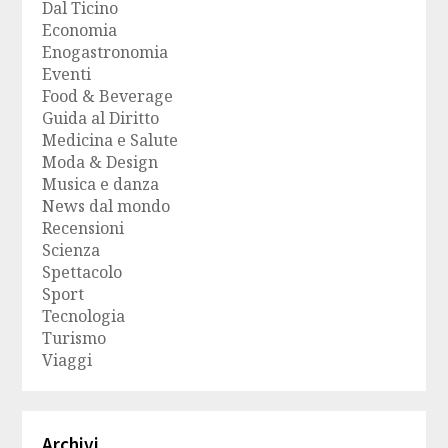
Dal Ticino
Economia
Enogastronomia
Eventi
Food & Beverage
Guida al Diritto
Medicina e Salute
Moda & Design
Musica e danza
News dal mondo
Recensioni
Scienza
Spettacolo
Sport
Tecnologia
Turismo
Viaggi
Archivi