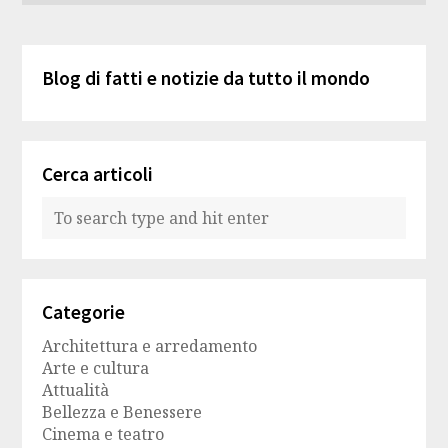
Blog di fatti e notizie da tutto il mondo
Cerca articoli
Categorie
Architettura e arredamento
Arte e cultura
Attualità
Bellezza e Benessere
Cinema e teatro