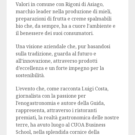
Valori in comune con Rigoni di Asiago,
marchio leader nella produzione di mieli,
preparazioni di frutta e creme spalmabili
bio che, da sempre, ha a cuore l’ambiente e
il benessere dei suoi consumatori.
Una visione aziendale che, pur basandosi
sulla tradizione, guarda al futuro e
all’innovazione, attraverso prodotti
d’eccellenza e un forte impegno per la
sostenibilità.
L’evento che, come racconta Luigi Costa,
giornalista con la passione per
l’enogastronomia e autore della Guida,
rappresenta, attraverso i ristoranti
premiati, la realtà gastronomica delle nostre
terre, ha avuto luogo al CUOA Business
School, nella splendida cornice della