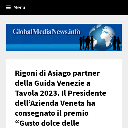
Menu
Rigoni di Asiago partner
della Guida Venezie a
Tavola 2023. Il Presidente
dell’Azienda Veneta ha
consegnato il premio
“Gusto dolce delle