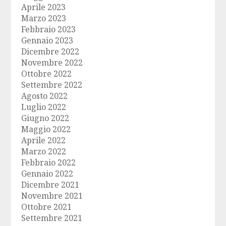
Aprile 2023
Marzo 2023
Febbraio 2023
Gennaio 2023
Dicembre 2022
Novembre 2022
Ottobre 2022
Settembre 2022
Agosto 2022
Luglio 2022
Giugno 2022
Maggio 2022
Aprile 2022
Marzo 2022
Febbraio 2022
Gennaio 2022
Dicembre 2021
Novembre 2021
Ottobre 2021
Settembre 2021