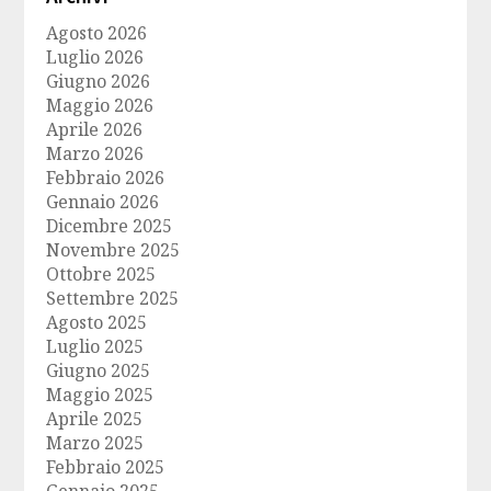
Agosto 2026
Luglio 2026
Giugno 2026
Maggio 2026
Aprile 2026
Marzo 2026
Febbraio 2026
Gennaio 2026
Dicembre 2025
Novembre 2025
Ottobre 2025
Settembre 2025
Agosto 2025
Luglio 2025
Giugno 2025
Maggio 2025
Aprile 2025
Marzo 2025
Febbraio 2025