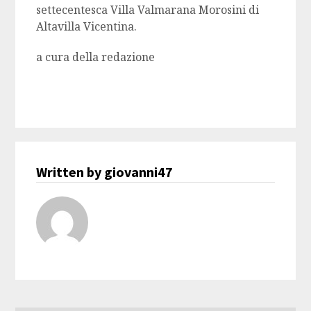
settecentesca Villa Valmarana Morosini di
Altavilla Vicentina.
a cura della redazione
Written by giovanni47