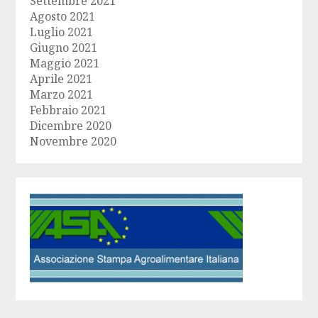
Settembre 2021
Agosto 2021
Luglio 2021
Giugno 2021
Maggio 2021
Aprile 2021
Marzo 2021
Febbraio 2021
Dicembre 2020
Novembre 2020