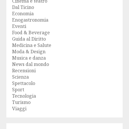
Cinema e teatro
Dal Ticino
Economia
Enogastronomia
Eventi
Food & Beverage
Guida al Diritto
Medicina e Salute
Moda & Design
Musica e danza
News dal mondo
Recensioni
Scienza
Spettacolo
Sport
Tecnologia
Turismo
Viaggi