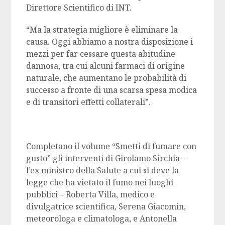
Direttore Scientifico di INT.
“Ma la strategia migliore è eliminare la
causa. Oggi abbiamo a nostra disposizione i
mezzi per far cessare questa abitudine
dannosa, tra cui alcuni farmaci di origine
naturale, che aumentano le probabilità di
successo a fronte di una scarsa spesa modica
e di transitori effetti collaterali”.
Completano il volume “Smetti di fumare con
gusto” gli interventi di Girolamo Sirchia –
l’ex ministro della Salute a cui si deve la
legge che ha vietato il fumo nei luoghi
pubblici – Roberta Villa, medico e
divulgatrice scientifica, Serena Giacomin,
meteorologa e climatologa, e Antonella