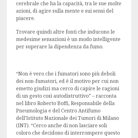
cerebrale che ha la capacità, tra le sue molte
azioni, di agire sulla mente e sui sensi del
piacere.
Trovare quindi altre fonti che inducono le
medesime sensazioni è un modo intelligente
per superare la dipendenza da fumo.
“Non è vero che i fumatori sono più deboli
dei non-fumatori, ed è il motivo per cui non
emetto giudizi ma cerco di capire le ragioni
di un gesto così autodistruttivo” – racconta
nel libro Roberto Boffi, Responsabile della
Pneumologia e del Centro Antifumo
dell’Istituto Nazionale dei Tumori di Milano
(INT). “Cerco anche di non lasciare soli
coloro che decidono di interrompere questo