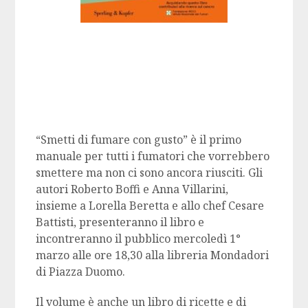
“Smetti di fumare con gusto” è il primo
manuale per tutti i fumatori che vorrebbero
smettere ma non ci sono ancora riusciti. Gli
autori Roberto Boffi e Anna Villarini,
insieme a Lorella Beretta e allo chef Cesare
Battisti, presenteranno il libro e
incontreranno il pubblico mercoledì 1°
marzo alle ore 18,30 alla libreria Mondadori
di Piazza Duomo.
Il volume è anche un libro di ricette e di