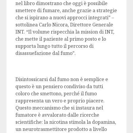
nel libro dimostrano che oggi è possibile
smettere di fumare, anche grazie a strategie
che si ispirano a nuovi approcci integrati” –
sottolinea Carlo Nicora, Direttore Generale
INT. “Il volume rispecchia la mission di INT,
che mette il paziente al primo posto e lo
supporta lungo tutto il percorso di
disassuefazione dal fumo”.
Disintossicarsi dal fumo non è semplice e
questo è un pensiero condiviso da tutti
coloro che smettono, perché il fumo
rappresenta un vero e proprio piacere.
Questo meccanismo che si instaura nel
fumatore è avvalorato dalle ricerche
scientifiche: la nicotina stimola la dopamina,
un neurotrasmettitore prodotto a livello