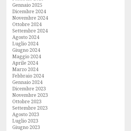
Gennaio 2025
Dicembre 2024
Novembre 2024
Ottobre 2024
Settembre 2024
Agosto 2024
Luglio 2024
Giugno 2024
Maggio 2024
Aprile 2024
Marzo 2024
Febbraio 2024
Gennaio 2024
Dicembre 2023
Novembre 2023
Ottobre 2023
Settembre 2023
Agosto 2023
Luglio 2023
Giugno 2023