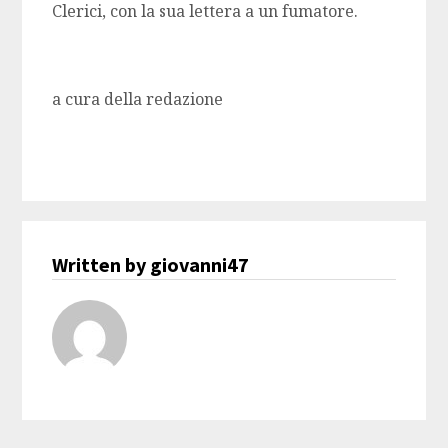
Clerici, con la sua lettera a un fumatore.
a cura della redazione
Written by giovanni47