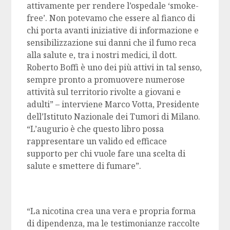
attivamente per rendere l’ospedale ‘smoke-
free’. Non potevamo che essere al fianco di
chi porta avanti iniziative di informazione e
sensibilizzazione sui danni che il fumo reca
alla salute e, tra i nostri medici, il dott.
Roberto Boffi è uno dei più attivi in tal senso,
sempre pronto a promuovere numerose
attività sul territorio rivolte a giovani e
adulti” – interviene Marco Votta, Presidente
dell’Istituto Nazionale dei Tumori di Milano.
“L’augurio è che questo libro possa
rappresentare un valido ed efficace
supporto per chi vuole fare una scelta di
salute e smettere di fumare”.
“La nicotina crea una vera e propria forma
di dipendenza, ma le testimonianze raccolte