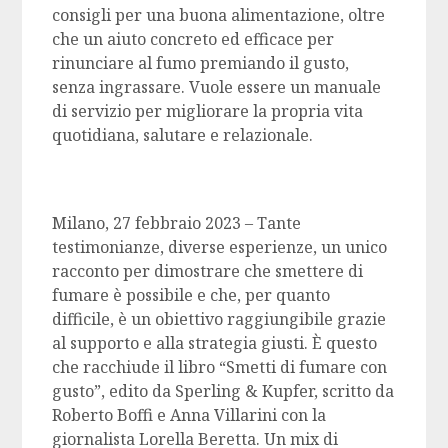
consigli per una buona alimentazione, oltre
che un aiuto concreto ed efficace per
rinunciare al fumo premiando il gusto,
senza ingrassare. Vuole essere un manuale
di servizio per migliorare la propria vita
quotidiana, salutare e relazionale.
Milano, 27 febbraio 2023 – Tante
testimonianze, diverse esperienze, un unico
racconto per dimostrare che smettere di
fumare è possibile e che, per quanto
difficile, è un obiettivo raggiungibile grazie
al supporto e alla strategia giusti. È questo
che racchiude il libro “Smetti di fumare con
gusto”, edito da Sperling & Kupfer, scritto da
Roberto Boffi e Anna Villarini con la
giornalista Lorella Beretta. Un mix di