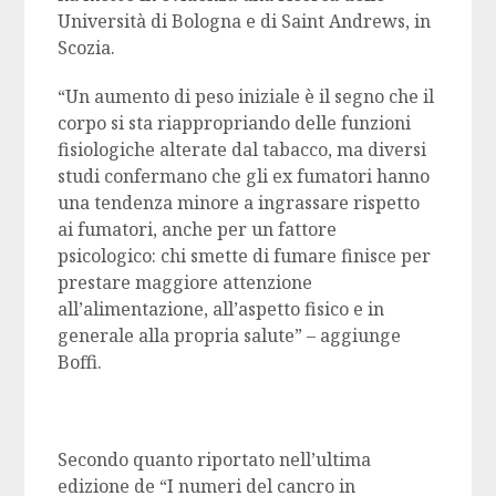
Università di Bologna e di Saint Andrews, in
Scozia.
“Un aumento di peso iniziale è il segno che il
corpo si sta riappropriando delle funzioni
fisiologiche alterate dal tabacco, ma diversi
studi confermano che gli ex fumatori hanno
una tendenza minore a ingrassare rispetto
ai fumatori, anche per un fattore
psicologico: chi smette di fumare finisce per
prestare maggiore attenzione
all’alimentazione, all’aspetto fisico e in
generale alla propria salute” – aggiunge
Boffi.
Secondo quanto riportato nell’ultima
edizione de “I numeri del cancro in