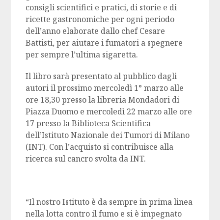
consigli scientifici e pratici, di storie e di
ricette gastronomiche per ogni periodo
dell’anno elaborate dallo chef Cesare
Battisti, per aiutare i fumatori a spegnere
per sempre l’ultima sigaretta.
Il libro sarà presentato al pubblico dagli
autori il prossimo mercoledì 1° marzo alle
ore 18,30 presso la libreria Mondadori di
Piazza Duomo e mercoledì 22 marzo alle ore
17 presso la Biblioteca Scientifica
dell’Istituto Nazionale dei Tumori di Milano
(INT). Con l’acquisto si contribuisce alla
ricerca sul cancro svolta da INT.
“Il nostro Istituto è da sempre in prima linea
nella lotta contro il fumo e si è impegnato