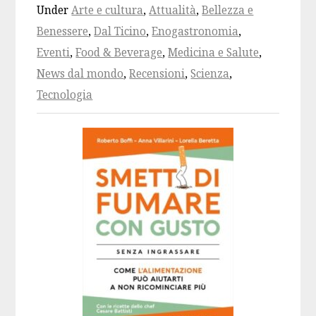
Under
Arte e cultura
,
Attualità
,
Bellezza e
Benessere
,
Dal Ticino
,
Enogastronomia
,
Eventi
,
Food & Beverage
,
Medicina e Salute
,
News dal mondo
,
Recensioni
,
Scienza
,
Tecnologia