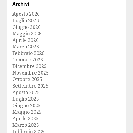
Archivi
Agosto 2026
Luglio 2026
Giugno 2026
Maggio 2026
Aprile 2026
Marzo 2026
Febbraio 2026
Gennaio 2026
Dicembre 2025
Novembre 2025
Ottobre 2025
Settembre 2025
Agosto 2025
Luglio 2025
Giugno 2025
Maggio 2025
Aprile 2025
Marzo 2025
Febbraio 2025