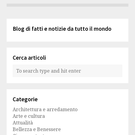
Blog di fatti e notizie da tutto il mondo
Cerca articoli
Categorie
Architettura e arredamento
Arte e cultura
Attualità
Bellezza e Benessere