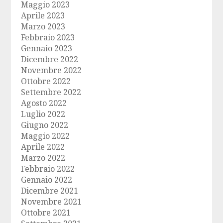
Maggio 2023
Aprile 2023
Marzo 2023
Febbraio 2023
Gennaio 2023
Dicembre 2022
Novembre 2022
Ottobre 2022
Settembre 2022
Agosto 2022
Luglio 2022
Giugno 2022
Maggio 2022
Aprile 2022
Marzo 2022
Febbraio 2022
Gennaio 2022
Dicembre 2021
Novembre 2021
Ottobre 2021