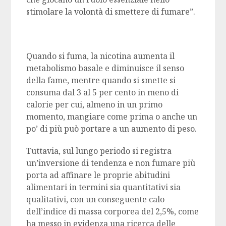
stimolare la volontà di smettere di fumare”.
Quando si fuma, la nicotina aumenta il
metabolismo basale e diminuisce il senso
della fame, mentre quando si smette si
consuma dal 3 al 5 per cento in meno di
calorie per cui, almeno in un primo
momento, mangiare come prima o anche un
po’ di più può portare a un aumento di peso.
Tuttavia, sul lungo periodo si registra
un’inversione di tendenza e non fumare più
porta ad affinare le proprie abitudini
alimentari in termini sia quantitativi sia
qualitativi, con un conseguente calo
dell’indice di massa corporea del 2,5%, come
ha messo in evidenza una ricerca delle