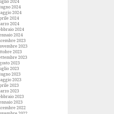
uglio 2024
iugno 2024
aggio 2024
prile 2024
arzo 2024
ebbraio 2024
ennaio 2024
icembre 2023
ovembre 2023
ttobre 2023
ettembre 2023
gosto 2023
uglio 2023
iugno 2023
aggio 2023
prile 2023
arzo 2023
ebbraio 2023
ennaio 2023
icembre 2022
ovembre 2022