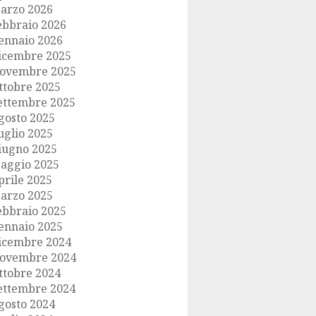
arzo 2026
ebbraio 2026
ennaio 2026
icembre 2025
ovembre 2025
ttobre 2025
ettembre 2025
gosto 2025
uglio 2025
iugno 2025
aggio 2025
prile 2025
arzo 2025
ebbraio 2025
ennaio 2025
icembre 2024
ovembre 2024
ttobre 2024
ettembre 2024
gosto 2024