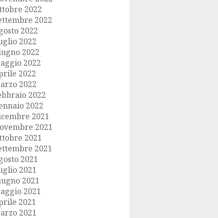
ttobre 2022
ettembre 2022
gosto 2022
uglio 2022
iugno 2022
aggio 2022
prile 2022
arzo 2022
ebbraio 2022
ennaio 2022
icembre 2021
ovembre 2021
ttobre 2021
ettembre 2021
gosto 2021
uglio 2021
iugno 2021
aggio 2021
prile 2021
arzo 2021