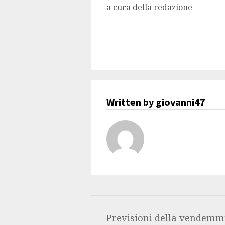
a cura della redazione
Written by giovanni47
Previsioni della vendemmi