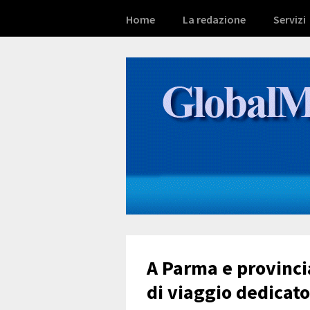
Home
La redazione
Servizi
A Parma e provincia
di viaggio dedicato