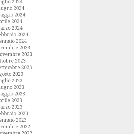
uglio 2024
iugno 2024
aggio 2024
prile 2024
arzo 2024
ebbraio 2024
ennaio 2024
icembre 2023
ovembre 2023
ttobre 2023
ettembre 2023
gosto 2023
uglio 2023
iugno 2023
aggio 2023
prile 2023
arzo 2023
ebbraio 2023
ennaio 2023
icembre 2022
ovembre 2022