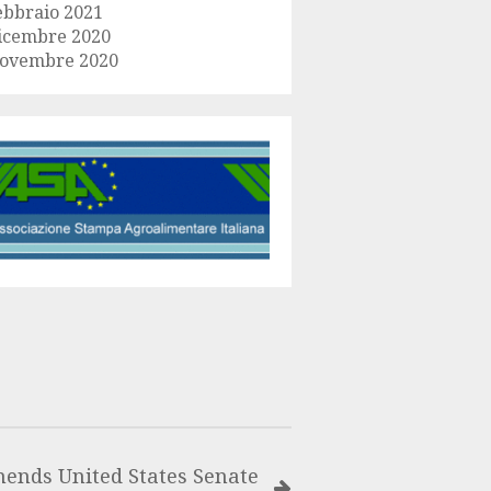
ebbraio 2021
icembre 2020
ovembre 2020
nds United States Senate