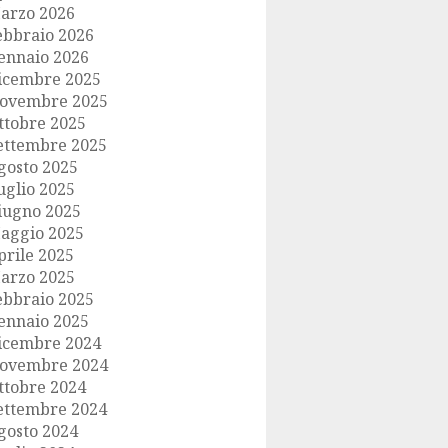
arzo 2026
ebbraio 2026
ennaio 2026
icembre 2025
ovembre 2025
ttobre 2025
ettembre 2025
gosto 2025
uglio 2025
iugno 2025
aggio 2025
prile 2025
arzo 2025
ebbraio 2025
ennaio 2025
icembre 2024
ovembre 2024
ttobre 2024
ettembre 2024
gosto 2024