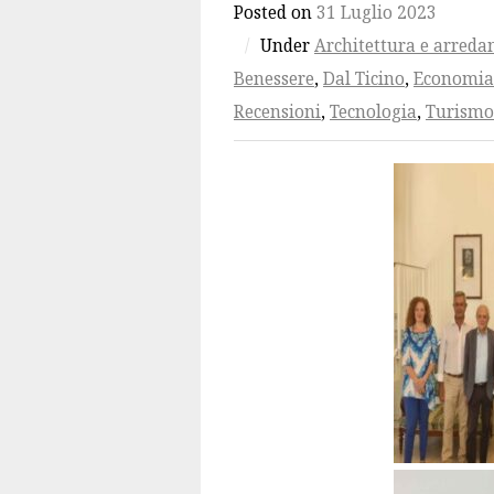
Posted on
31 Luglio 2023
/
Under
Architettura e arred
Benessere
,
Dal Ticino
,
Economia
Recensioni
,
Tecnologia
,
Turismo