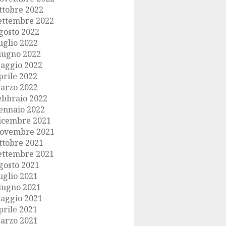
ttobre 2022
ettembre 2022
gosto 2022
uglio 2022
iugno 2022
aggio 2022
prile 2022
arzo 2022
ebbraio 2022
ennaio 2022
icembre 2021
ovembre 2021
ttobre 2021
ettembre 2021
gosto 2021
uglio 2021
iugno 2021
aggio 2021
prile 2021
arzo 2021