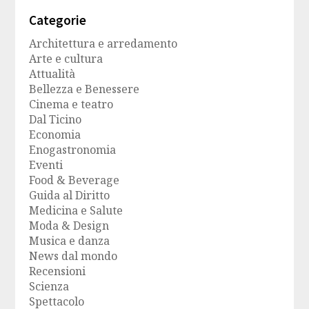
Categorie
Architettura e arredamento
Arte e cultura
Attualità
Bellezza e Benessere
Cinema e teatro
Dal Ticino
Economia
Enogastronomia
Eventi
Food & Beverage
Guida al Diritto
Medicina e Salute
Moda & Design
Musica e danza
News dal mondo
Recensioni
Scienza
Spettacolo