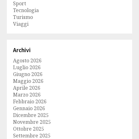
Sport
Tecnologia
Turismo
Viaggi
Archivi
Agosto 2026
Luglio 2026
Giugno 2026
Maggio 2026
Aprile 2026
Marzo 2026
Febbraio 2026
Gennaio 2026
Dicembre 2025
Novembre 2025
Ottobre 2025
Settembre 2025