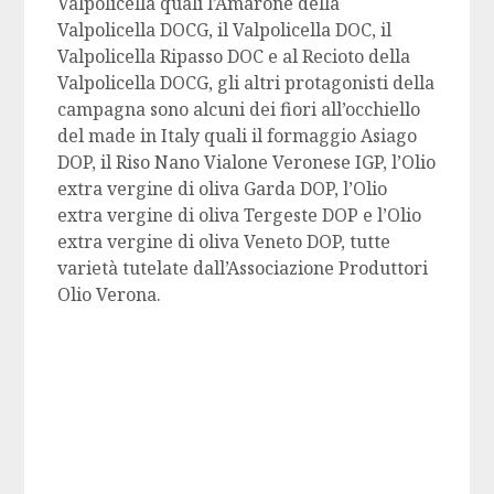
Valpolicella quali l’Amarone della
Valpolicella DOCG, il Valpolicella DOC, il
Valpolicella Ripasso DOC e al Recioto della
Valpolicella DOCG, gli altri protagonisti della
campagna sono alcuni dei fiori all’occhiello
del made in Italy quali il formaggio Asiago
DOP, il Riso Nano Vialone Veronese IGP, l’Olio
extra vergine di oliva Garda DOP, l’Olio
extra vergine di oliva Tergeste DOP e l’Olio
extra vergine di oliva Veneto DOP, tutte
varietà tutelate dall’Associazione Produttori
Olio Verona.