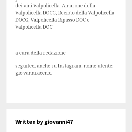
dei vini Valpolicella: Amarone della
Valpolicella DOCG, Recioto della Valpolicella
DOCG, Valpolicella Ripasso DOC e
Valpolicella DOC.
a cura della redazione
seguiteci anche su Instagram, nome utente:
gio.vanni.acerbi
Written by giovanni47