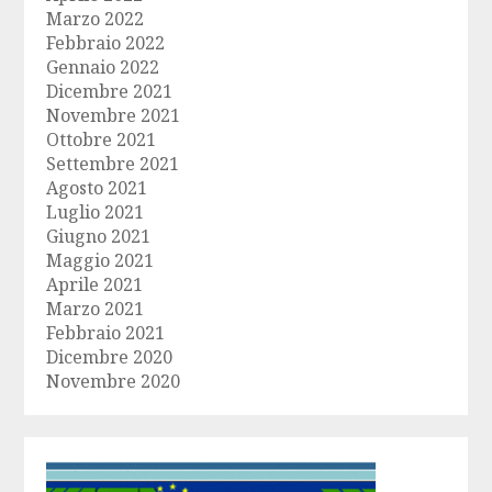
Marzo 2022
Febbraio 2022
Gennaio 2022
Dicembre 2021
Novembre 2021
Ottobre 2021
Settembre 2021
Agosto 2021
Luglio 2021
Giugno 2021
Maggio 2021
Aprile 2021
Marzo 2021
Febbraio 2021
Dicembre 2020
Novembre 2020