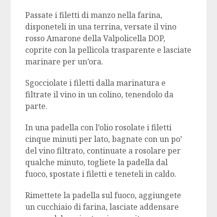
Passate i filetti di manzo nella farina,
disponeteli in una terrina, versate il vino
rosso Amarone della Valpolicella DOP,
coprite con la pellicola trasparente e lasciate
marinare per un’ora.
Sgocciolate i filetti dalla marinatura e
filtrate il vino in un colino, tenendolo da
parte.
In una padella con l’olio rosolate i filetti
cinque minuti per lato, bagnate con un po’
del vino filtrato, continuate a rosolare per
qualche minuto, togliete la padella dal
fuoco, spostate i filetti e teneteli in caldo.
Rimettete la padella sul fuoco, aggiungete
un cucchiaio di farina, lasciate addensare