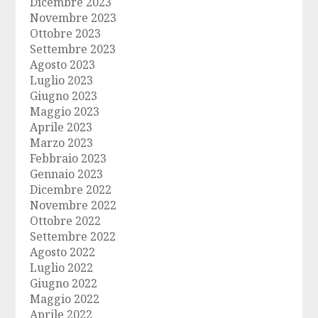
Dicembre 2023
Novembre 2023
Ottobre 2023
Settembre 2023
Agosto 2023
Luglio 2023
Giugno 2023
Maggio 2023
Aprile 2023
Marzo 2023
Febbraio 2023
Gennaio 2023
Dicembre 2022
Novembre 2022
Ottobre 2022
Settembre 2022
Agosto 2022
Luglio 2022
Giugno 2022
Maggio 2022
Aprile 2022