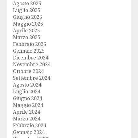
Agosto 2025
Luglio 2025
Giugno 2025
Maggio 2025
Aprile 2025
Marzo 2025
Febbraio 2025
Gennaio 2025
Dicembre 2024
Novembre 2024
Ottobre 2024
Settembre 2024
Agosto 2024
Luglio 2024
Giugno 2024
Maggio 2024
Aprile 2024
Marzo 2024
Febbraio 2024
Gennaio 2024