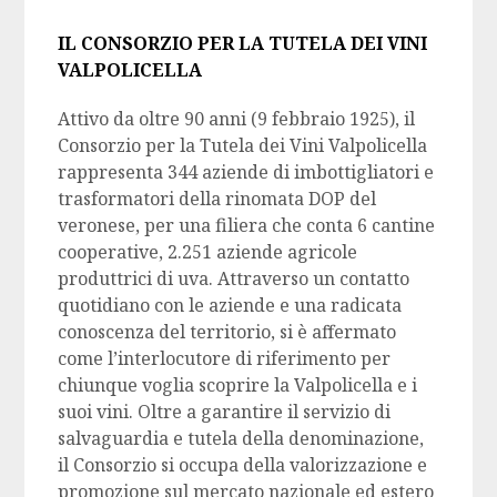
IL CONSORZIO PER LA TUTELA DEI VINI
VALPOLICELLA
Attivo da oltre 90 anni (9 febbraio 1925), il
Consorzio per la Tutela dei Vini Valpolicella
rappresenta 344 aziende di imbottigliatori e
trasformatori della rinomata DOP del
veronese, per una filiera che conta 6 cantine
cooperative, 2.251 aziende agricole
produttrici di uva. Attraverso un contatto
quotidiano con le aziende e una radicata
conoscenza del territorio, si è affermato
come l’interlocutore di riferimento per
chiunque voglia scoprire la Valpolicella e i
suoi vini. Oltre a garantire il servizio di
salvaguardia e tutela della denominazione,
il Consorzio si occupa della valorizzazione e
promozione sul mercato nazionale ed estero