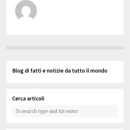
Blog di fatti e notizie da tutto il mondo
Cerca articoli