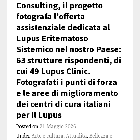
Consulting, il progetto
fotografa l’offerta
assistenziale dedicata al
Lupus Eritematoso
Sistemico nel nostro Paese:
63 strutture rispondenti, di
cui 49 Lupus Clinic.
Fotografati i punti di forza
e le aree di miglioramento
dei centri di cura italiani
per il Lupus
Posted on
21 Maggio 2026
Under
Arte e cultura
,
Attualità
,
Bellezza e