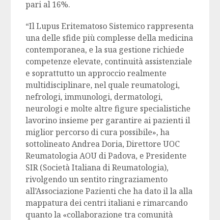
pari al 16%.
“Il Lupus Eritematoso Sistemico rappresenta
una delle sfide più complesse della medicina
contemporanea, e la sua gestione richiede
competenze elevate, continuità assistenziale
e soprattutto un approccio realmente
multidisciplinare, nel quale reumatologi,
nefrologi, immunologi, dermatologi,
neurologi e molte altre figure specialistiche
lavorino insieme per garantire ai pazienti il
miglior percorso di cura possibile», ha
sottolineato Andrea Doria, Direttore UOC
Reumatologia AOU di Padova, e Presidente
SIR (Società Italiana di Reumatologia),
rivolgendo un sentito ringraziamento
all’Associazione Pazienti che ha dato il la alla
mappatura dei centri italiani e rimarcando
quanto la «collaborazione tra comunità