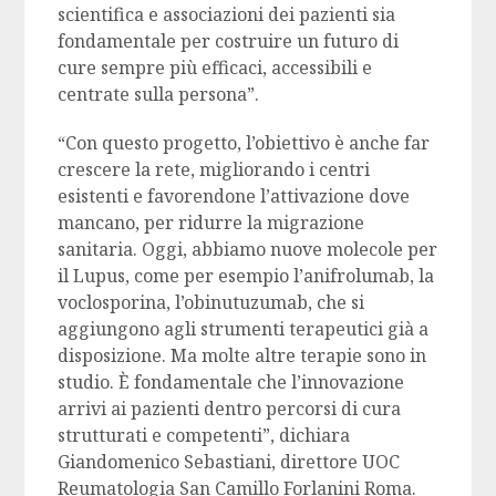
scientifica e associazioni dei pazienti sia
fondamentale per costruire un futuro di
cure sempre più efficaci, accessibili e
centrate sulla persona”.
“Con questo progetto, l’obiettivo è anche far
crescere la rete, migliorando i centri
esistenti e favorendone l’attivazione dove
mancano, per ridurre la migrazione
sanitaria. Oggi, abbiamo nuove molecole per
il Lupus, come per esempio l’anifrolumab, la
voclosporina, l’obinutuzumab, che si
aggiungono agli strumenti terapeutici già a
disposizione. Ma molte altre terapie sono in
studio. È fondamentale che l’innovazione
arrivi ai pazienti dentro percorsi di cura
strutturati e competenti”, dichiara
Giandomenico Sebastiani, direttore UOC
Reumatologia San Camillo Forlanini Roma.