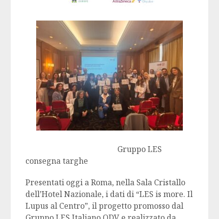
Gruppo LES
consegna targhe
Presentati oggi a Roma, nella Sala Cristallo
dell’Hotel Nazionale, i dati di “LES is more. Il
Lupus al Centro”, il progetto promosso dal
Gruppo LES Italiano ODV e realizzato da