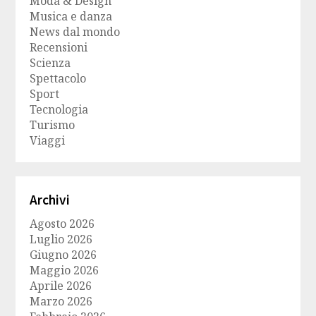
Moda & Design
Musica e danza
News dal mondo
Recensioni
Scienza
Spettacolo
Sport
Tecnologia
Turismo
Viaggi
Archivi
Agosto 2026
Luglio 2026
Giugno 2026
Maggio 2026
Aprile 2026
Marzo 2026