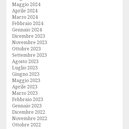
Maggio 2024
Aprile 2024
Marzo 2024
Febbraio 2024
Gennaio 2024
Dicembre 2023
Novembre 2023
Ottobre 2023
Settembre 2023
Agosto 2023
Luglio 2023
Giugno 2023
Maggio 2023
Aprile 2023
Marzo 2023
Febbraio 2023
Gennaio 2023
Dicembre 2022
Novembre 2022
Ottobre 2022