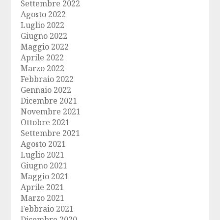
Settembre 2022
Agosto 2022
Luglio 2022
Giugno 2022
Maggio 2022
Aprile 2022
Marzo 2022
Febbraio 2022
Gennaio 2022
Dicembre 2021
Novembre 2021
Ottobre 2021
Settembre 2021
Agosto 2021
Luglio 2021
Giugno 2021
Maggio 2021
Aprile 2021
Marzo 2021
Febbraio 2021
Dicembre 2020