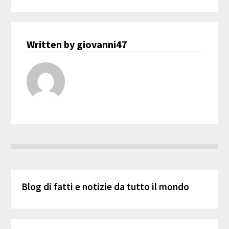
Written by giovanni47
Blog di fatti e notizie da tutto il mondo