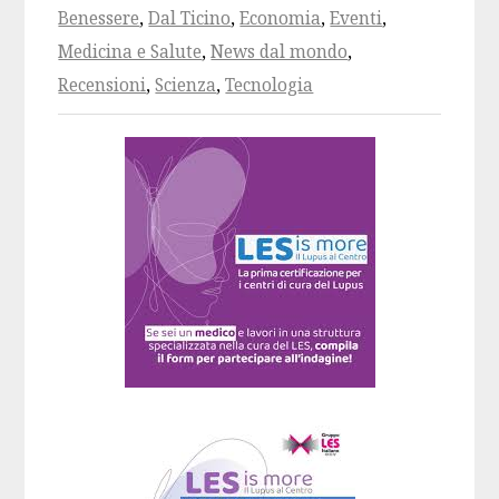
Benessere
,
Dal Ticino
,
Economia
,
Eventi
,
Medicina e Salute
,
News dal mondo
,
Recensioni
,
Scienza
,
Tecnologia