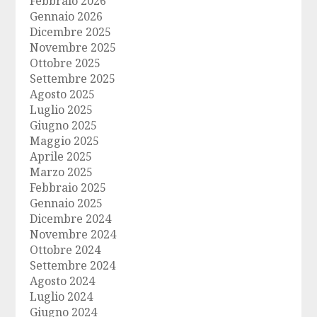
Febbraio 2026
Gennaio 2026
Dicembre 2025
Novembre 2025
Ottobre 2025
Settembre 2025
Agosto 2025
Luglio 2025
Giugno 2025
Maggio 2025
Aprile 2025
Marzo 2025
Febbraio 2025
Gennaio 2025
Dicembre 2024
Novembre 2024
Ottobre 2024
Settembre 2024
Agosto 2024
Luglio 2024
Giugno 2024