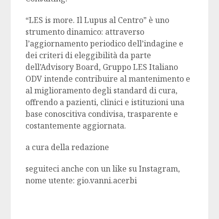
“LES is more. Il Lupus al Centro” è uno
strumento dinamico: attraverso
l’aggiornamento periodico dell’indagine e
dei criteri di eleggibilità da parte
dell’Advisory Board, Gruppo LES Italiano
ODV intende contribuire al mantenimento e
al miglioramento degli standard di cura,
offrendo a pazienti, clinici e istituzioni una
base conoscitiva condivisa, trasparente e
costantemente aggiornata.
a cura della redazione
seguiteci anche con un like su Instagram,
nome utente: gio.vanni.acerbi