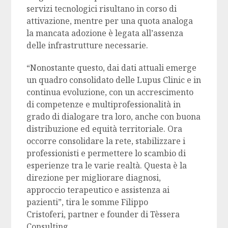
servizi tecnologici risultano in corso di
attivazione, mentre per una quota analoga
la mancata adozione è legata all’assenza
delle infrastrutture necessarie.
“Nonostante questo, dai dati attuali emerge
un quadro consolidato delle Lupus Clinic e in
continua evoluzione, con un accrescimento
di competenze e multiprofessionalità in
grado di dialogare tra loro, anche con buona
distribuzione ed equità territoriale. Ora
occorre consolidare la rete, stabilizzare i
professionisti e permettere lo scambio di
esperienze tra le varie realtà. Questa è la
direzione per migliorare diagnosi,
approccio terapeutico e assistenza ai
pazienti”, tira le somme Filippo
Cristoferi, partner e founder di Tèssera
Consulting.