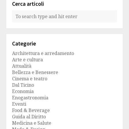
Cerca articoli
Categorie
Architettura e arredamento
Arte e cultura
Attualità
Bellezza e Benessere
Cinema e teatro
Dal Ticino
Economia
Enogastronomia
Eventi
Food & Beverage
Guida al Diritto
Medicina e Salute