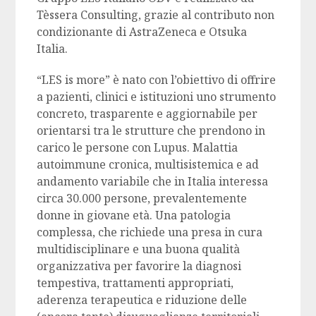
Tèssera Consulting, grazie al contributo non
condizionante di AstraZeneca e Otsuka
Italia.
“LES is more” è nato con l’obiettivo di offrire
a pazienti, clinici e istituzioni uno strumento
concreto, trasparente e aggiornabile per
orientarsi tra le strutture che prendono in
carico le persone con Lupus. Malattia
autoimmune cronica, multisistemica e ad
andamento variabile che in Italia interessa
circa 30.000 persone, prevalentemente
donne in giovane età. Una patologia
complessa, che richiede una presa in cura
multidisciplinare e una buona qualità
organizzativa per favorire la diagnosi
tempestiva, trattamenti appropriati,
aderenza terapeutica e riduzione delle