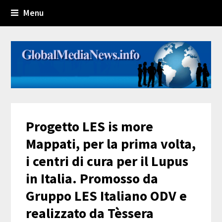
Menu
Progetto LES is more
Mappati, per la prima volta,
i centri di cura per il Lupus
in Italia. Promosso da
Gruppo LES Italiano ODV e
realizzato da Tèssera