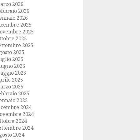
arzo 2026
ebbraio 2026
ennaio 2026
icembre 2025
ovembre 2025
ttobre 2025
ettembre 2025
gosto 2025
uglio 2025
iugno 2025
aggio 2025
prile 2025
arzo 2025
ebbraio 2025
ennaio 2025
icembre 2024
ovembre 2024
ttobre 2024
ettembre 2024
gosto 2024