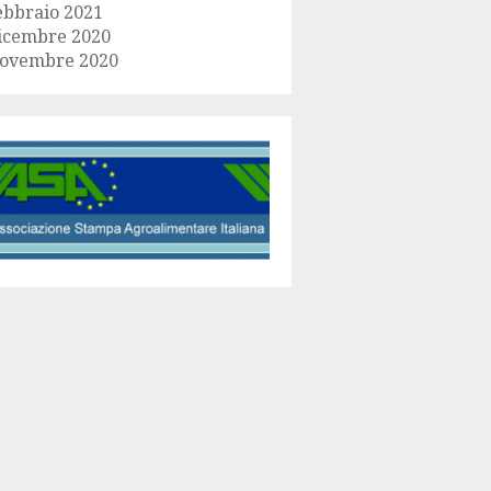
ebbraio 2021
icembre 2020
ovembre 2020