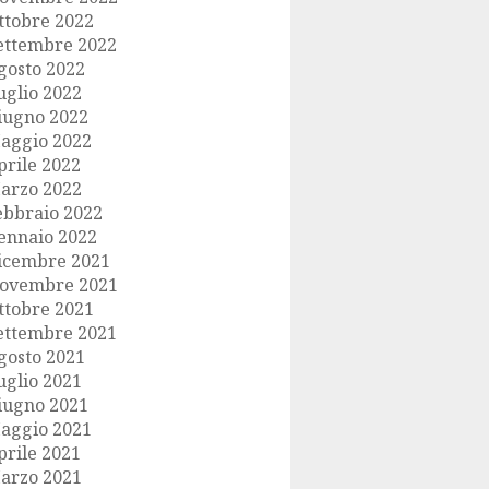
ttobre 2022
ettembre 2022
gosto 2022
uglio 2022
iugno 2022
aggio 2022
prile 2022
arzo 2022
ebbraio 2022
ennaio 2022
icembre 2021
ovembre 2021
ttobre 2021
ettembre 2021
gosto 2021
uglio 2021
iugno 2021
aggio 2021
prile 2021
arzo 2021