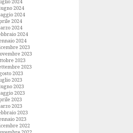
uglio 2024
iugno 2024
aggio 2024
prile 2024
arzo 2024
ebbraio 2024
ennaio 2024
icembre 2023
ovembre 2023
ttobre 2023
ettembre 2023
gosto 2023
uglio 2023
iugno 2023
aggio 2023
prile 2023
arzo 2023
ebbraio 2023
ennaio 2023
icembre 2022
ovembre 2022