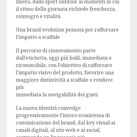
libero, dallo sport outdoor ai momenti in cui
il ritmo della giornata richiede freschezza,
reintegro e vitalità.
Una brand evolution pensata per rafforzare
l’impatto a scaffale
Il percorso di rinnovamento parte
dall’etichetta, oggi più bold, immediata e
riconoscibile, con l’obiettivo di rafforzare
l’impatto visivo del prodotto, favorire una
maggiore distintività a scaffale e rendere
più
immediata la navigabilità dei gusti.
La nuova identità coinvolge
progressivamente l’intero ecosistema di
comunicazione del brand, dal key visual ai
canali digitali, al sito web e ai social,