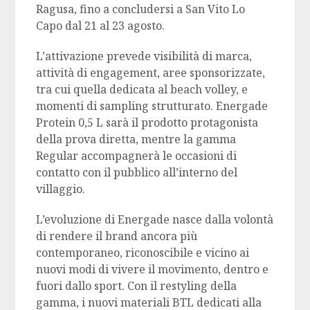
Ragusa, fino a concludersi a San Vito Lo
Capo dal 21 al 23 agosto.
L’attivazione prevede visibilità di marca,
attività di engagement, aree sponsorizzate,
tra cui quella dedicata al beach volley, e
momenti di sampling strutturato. Energade
Protein 0,5 L sarà il prodotto protagonista
della prova diretta, mentre la gamma
Regular accompagnerà le occasioni di
contatto con il pubblico all’interno del
villaggio.
L’evoluzione di Energade nasce dalla volontà
di rendere il brand ancora più
contemporaneo, riconoscibile e vicino ai
nuovi modi di vivere il movimento, dentro e
fuori dallo sport. Con il restyling della
gamma, i nuovi materiali BTL dedicati alla