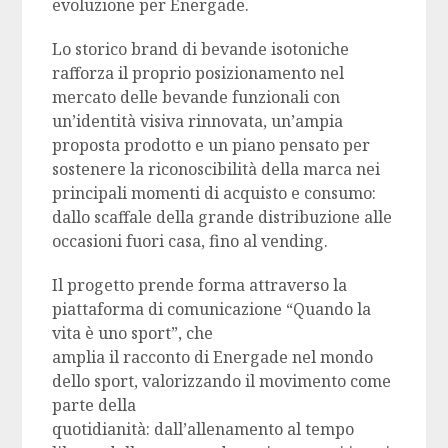
evoluzione per Energade.
Lo storico brand di bevande isotoniche
rafforza il proprio posizionamento nel
mercato delle bevande funzionali con
un’identità visiva rinnovata, un’ampia
proposta prodotto e un piano pensato per
sostenere la riconoscibilità della marca nei
principali momenti di acquisto e consumo:
dallo scaffale della grande distribuzione alle
occasioni fuori casa, fino al vending.
Il progetto prende forma attraverso la
piattaforma di comunicazione “Quando la
vita è uno sport”, che
amplia il racconto di Energade nel mondo
dello sport, valorizzando il movimento come
parte della
quotidianità: dall’allenamento al tempo