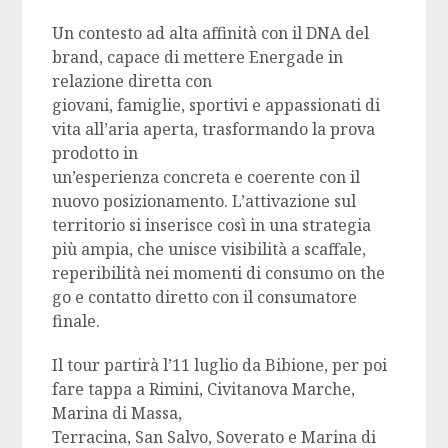
Un contesto ad alta affinità con il DNA del
brand, capace di mettere Energade in
relazione diretta con
giovani, famiglie, sportivi e appassionati di
vita all’aria aperta, trasformando la prova
prodotto in
un’esperienza concreta e coerente con il
nuovo posizionamento. L’attivazione sul
territorio si inserisce così in una strategia
più ampia, che unisce visibilità a scaffale,
reperibilità nei momenti di consumo on the
go e contatto diretto con il consumatore
finale.
Il tour partirà l’11 luglio da Bibione, per poi
fare tappa a Rimini, Civitanova Marche,
Marina di Massa,
Terracina, San Salvo, Soverato e Marina di