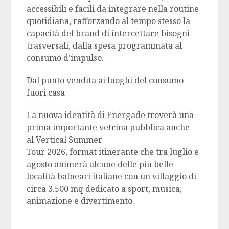
accessibili e facili da integrare nella routine
quotidiana, rafforzando al tempo stesso la
capacità del brand di intercettare bisogni
trasversali, dalla spesa programmata al
consumo d’impulso.
Dal punto vendita ai luoghi del consumo
fuori casa
La nuova identità di Energade troverà una
prima importante vetrina pubblica anche
al Vertical Summer
Tour 2026, format itinerante che tra luglio e
agosto animerà alcune delle più belle
località balneari italiane con un villaggio di
circa 3.500 mq dedicato a sport, musica,
animazione e divertimento.