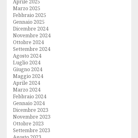
Aprile 2025
Marzo 2025
Febbraio 2025
Gennaio 2025
Dicembre 2024
Novembre 2024
Ottobre 2024
Settembre 2024
Agosto 2024
Luglio 2024
Giugno 2024
Maggio 2024
Aprile 2024
Marzo 2024
Febbraio 2024
Gennaio 2024
Dicembre 2023
Novembre 2023
Ottobre 2023
Settembre 2023
Agosto 2023