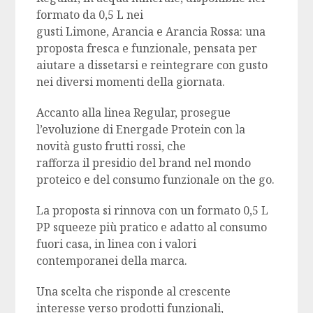
formato da 0,5 L nei
gusti Limone, Arancia e Arancia Rossa: una
proposta fresca e funzionale, pensata per
aiutare a dissetarsi e reintegrare con gusto
nei diversi momenti della giornata.
Accanto alla linea Regular, prosegue
l’evoluzione di Energade Protein con la
novità gusto frutti rossi, che
rafforza il presidio del brand nel mondo
proteico e del consumo funzionale on the go.
La proposta si rinnova con un formato 0,5 L
PP squeeze più pratico e adatto al consumo
fuori casa, in linea con i valori
contemporanei della marca.
Una scelta che risponde al crescente
interesse verso prodotti funzionali,