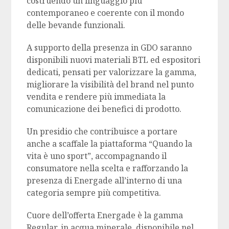
costruendo un linguaggio più
contemporaneo e coerente con il mondo
delle bevande funzionali.
A supporto della presenza in GDO saranno
disponibili nuovi materiali BTL ed espositori
dedicati, pensati per valorizzare la gamma,
migliorare la visibilità del brand nel punto
vendita e rendere più immediata la
comunicazione dei benefici di prodotto.
Un presidio che contribuisce a portare
anche a scaffale la piattaforma “Quando la
vita è uno sport”, accompagnando il
consumatore nella scelta e rafforzando la
presenza di Energade all’interno di una
categoria sempre più competitiva.
Cuore dell’offerta Energade è la gamma
Regular, in acqua minerale, disponibile nel