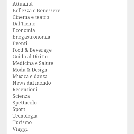
Attualità
Bellezza e Benessere
Cinema e teatro
Dal Ticino
Economia
Enogastronomia
Eventi
Food & Beverage
Guida al Diritto
Medicina e Salute
Moda & Design
Musica e danza
News dal mondo
Recensioni
Scienza
Spettacolo
Sport
Tecnologia
Turismo
Viaggi