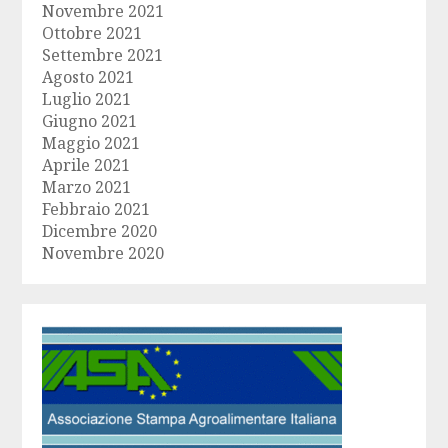
Novembre 2021
Ottobre 2021
Settembre 2021
Agosto 2021
Luglio 2021
Giugno 2021
Maggio 2021
Aprile 2021
Marzo 2021
Febbraio 2021
Dicembre 2020
Novembre 2020