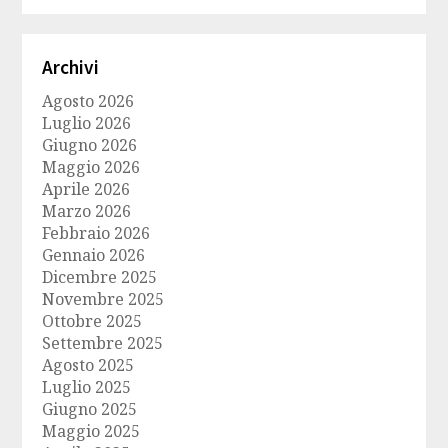
Archivi
Agosto 2026
Luglio 2026
Giugno 2026
Maggio 2026
Aprile 2026
Marzo 2026
Febbraio 2026
Gennaio 2026
Dicembre 2025
Novembre 2025
Ottobre 2025
Settembre 2025
Agosto 2025
Luglio 2025
Giugno 2025
Maggio 2025