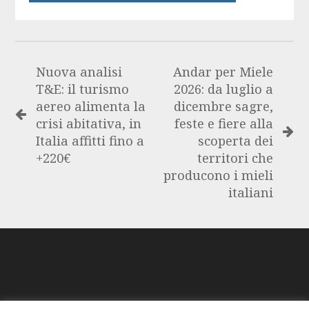
Nuova analisi
Andar per Miele
T&E: il turismo
2026: da luglio a
aereo alimenta la
dicembre sagre,
crisi abitativa, in
feste e fiere alla
Italia affitti fino a
scoperta dei
+220€
territori che
producono i mieli
italiani