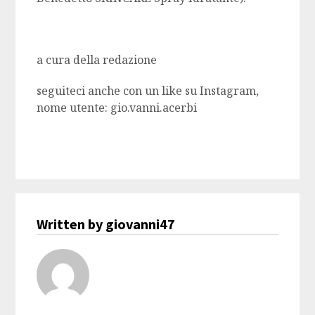
a cura della redazione
seguiteci anche con un like su Instagram,
nome utente: gio.vanni.acerbi
Written by giovanni47