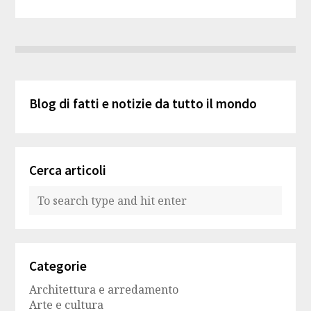
Blog di fatti e notizie da tutto il mondo
Cerca articoli
Categorie
Architettura e arredamento
Arte e cultura