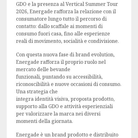
GDO e la presenza al Vertical Summer Tour
2026, Energade rafforza la relazione con il
consumatore lungo tutto il percorso di
contatto: dallo scaffale ai momenti di
consumo fuori casa, fino alle esperienze
reali di movimento, socialità e condivisione.
Con questa nuova fase di brand evolution,
Energade rafforza il proprio ruolo nel
mercato delle bevande
funzionali, puntando su accessibilità,
riconoscibilità e nuove occasioni di consumo.
Una strategia che
integra identità visiva, proposta prodotto,
supporto alla GDO e attività esperienziali
per valorizzare la marca nei diversi
momenti della giornata.
Energade è un brand prodotto e distribuito