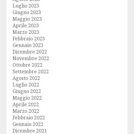
Luglio 2023
Giugno 2023
Maggio 2023
Aprile 2023
Marzo 2023
Febbraio 2023
Gennaio 2023
Dicembre 2022
Novembre 2022
Ottobre 2022
Settembre 2022
Agosto 2022
Luglio 2022
Giugno 2022
Maggio 2022
Aprile 2022
Marzo 2022
Febbraio 2022
Gennaio 2022
Dicembre 2021