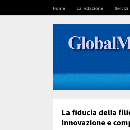
Home
La redazione
Servizi
La fiducia della fil
innovazione e comp