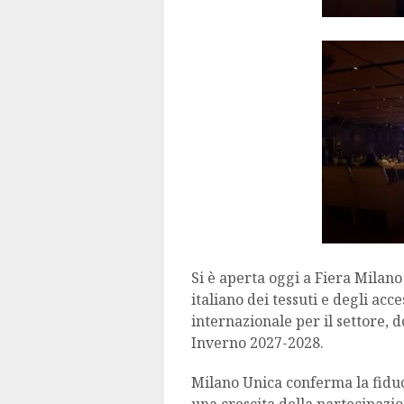
Si è aperta oggi a Fiera Milano
italiano dei tessuti e degli ac
internazionale per il settore,
Inverno 2027-2028.
Milano Unica conferma la fiduci