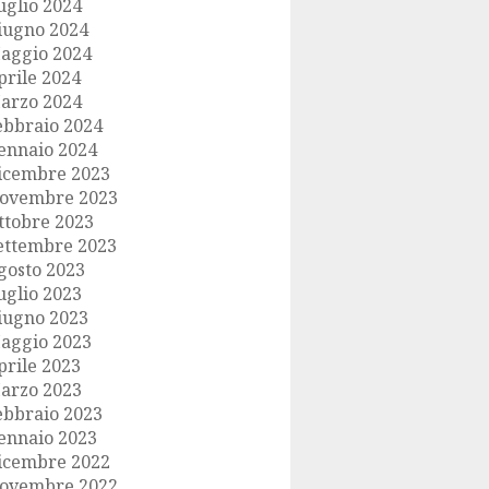
uglio 2024
iugno 2024
aggio 2024
prile 2024
arzo 2024
ebbraio 2024
ennaio 2024
icembre 2023
ovembre 2023
ttobre 2023
ettembre 2023
gosto 2023
uglio 2023
iugno 2023
aggio 2023
prile 2023
arzo 2023
ebbraio 2023
ennaio 2023
icembre 2022
ovembre 2022