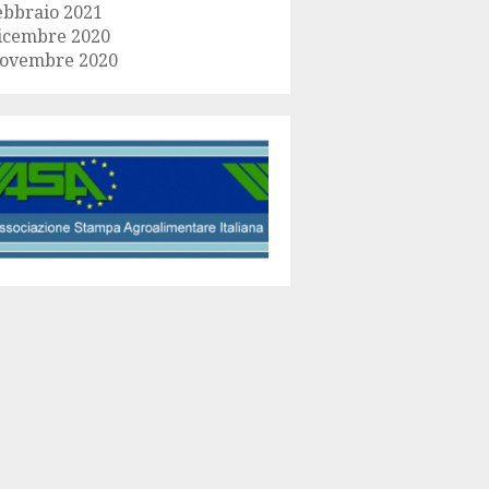
ebbraio 2021
icembre 2020
ovembre 2020