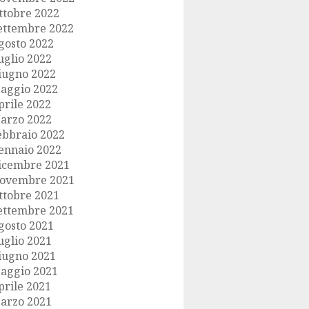
ttobre 2022
ettembre 2022
gosto 2022
uglio 2022
iugno 2022
aggio 2022
prile 2022
arzo 2022
ebbraio 2022
ennaio 2022
icembre 2021
ovembre 2021
ttobre 2021
ettembre 2021
gosto 2021
uglio 2021
iugno 2021
aggio 2021
prile 2021
arzo 2021