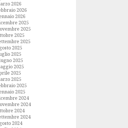
arzo 2026
ebbraio 2026
ennaio 2026
icembre 2025
ovembre 2025
ttobre 2025
ettembre 2025
gosto 2025
uglio 2025
iugno 2025
aggio 2025
prile 2025
arzo 2025
ebbraio 2025
ennaio 2025
icembre 2024
ovembre 2024
ttobre 2024
ettembre 2024
gosto 2024