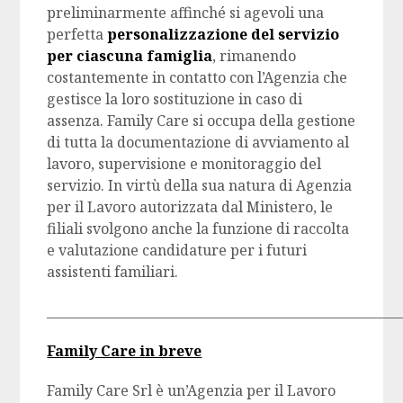
preliminarmente affinché si agevoli una
perfetta
personalizzazione del servizio
per ciascuna famiglia
, rimanendo
costantemente in contatto con l’Agenzia che
gestisce la loro sostituzione in caso di
assenza. Family Care si occupa della gestione
di tutta la documentazione di avviamento al
lavoro, supervisione e monitoraggio del
servizio. In virtù della sua natura di Agenzia
per il Lavoro autorizzata dal Ministero, le
filiali svolgono anche la funzione di raccolta
e valutazione candidature per i futuri
assistenti familiari.
________________________________________________________
Family Care in breve
Family Care Srl è un’Agenzia per il Lavoro