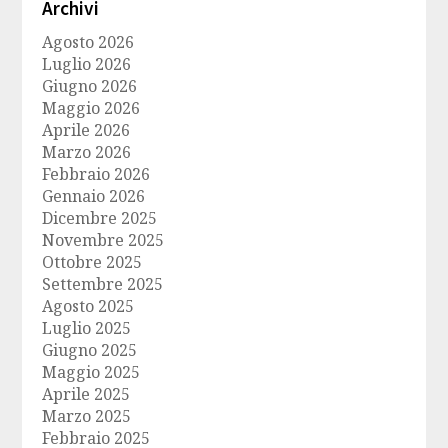
Archivi
Agosto 2026
Luglio 2026
Giugno 2026
Maggio 2026
Aprile 2026
Marzo 2026
Febbraio 2026
Gennaio 2026
Dicembre 2025
Novembre 2025
Ottobre 2025
Settembre 2025
Agosto 2025
Luglio 2025
Giugno 2025
Maggio 2025
Aprile 2025
Marzo 2025
Febbraio 2025