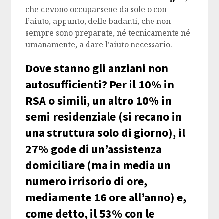
che devono occuparsene da sole o con
l’aiuto, appunto, delle badanti, che non
sempre sono preparate, né tecnicamente né
umanamente, a dare l’aiuto necessario.
Dove stanno gli anziani non
autosufficienti? Per il 10% in
RSA o simili, un altro 10% in
semi residenziale (si recano in
una struttura solo di giorno), il
27% gode di un’assistenza
domiciliare (ma in media un
numero irrisorio di ore,
mediamente 16 ore all’anno) e,
come detto, il 53% con le