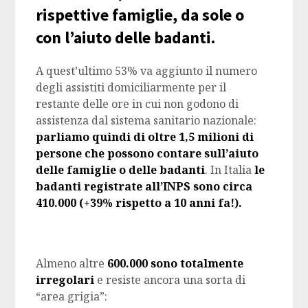
rispettive famiglie, da sole o
con l’aiuto delle badanti.
A quest’ultimo 53% va aggiunto il numero
degli assistiti domiciliarmente per il
restante delle ore in cui non godono di
assistenza dal sistema sanitario nazionale:
parliamo quindi di oltre 1,5 milioni di
persone che possono contare sull’aiuto
delle famiglie o delle badanti
. In Italia
le
badanti registrate all’INPS sono circa
410.000 (+39% rispetto a 10 anni fa!).
Almeno altre
600.000 sono totalmente
irregolari
e resiste ancora una sorta di
“area grigia”: