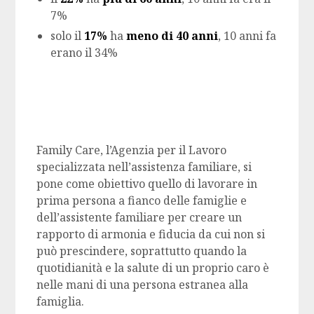
7%
solo il
17%
ha
meno di 40 anni
, 10 anni fa
erano il 34%
Family Care, l’Agenzia per il Lavoro
specializzata nell’assistenza familiare, si
pone come obiettivo quello di lavorare in
prima persona a fianco delle famiglie e
dell’assistente familiare per creare un
rapporto di armonia e fiducia da cui non si
può prescindere, soprattutto quando la
quotidianità e la salute di un proprio caro è
nelle mani di una persona estranea alla
famiglia.