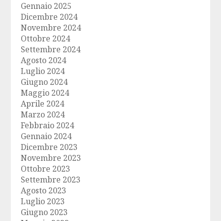
Gennaio 2025
Dicembre 2024
Novembre 2024
Ottobre 2024
Settembre 2024
Agosto 2024
Luglio 2024
Giugno 2024
Maggio 2024
Aprile 2024
Marzo 2024
Febbraio 2024
Gennaio 2024
Dicembre 2023
Novembre 2023
Ottobre 2023
Settembre 2023
Agosto 2023
Luglio 2023
Giugno 2023