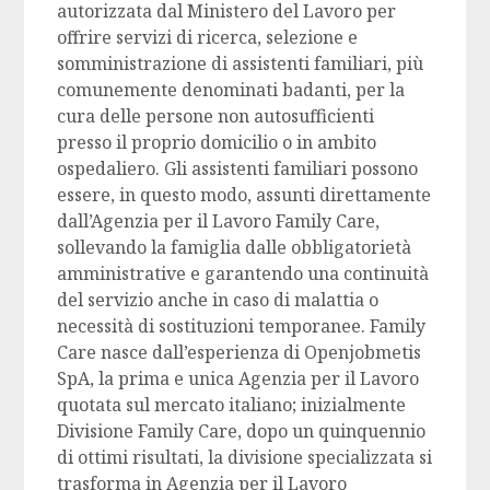
autorizzata dal Ministero del Lavoro per
offrire servizi di ricerca, selezione e
somministrazione di assistenti familiari, più
comunemente denominati badanti, per la
cura delle persone non autosufficienti
presso il proprio domicilio o in ambito
ospedaliero. Gli assistenti familiari possono
essere, in questo modo, assunti direttamente
dall’Agenzia per il Lavoro Family Care,
sollevando la famiglia dalle obbligatorietà
amministrative e garantendo una continuità
del servizio anche in caso di malattia o
necessità di sostituzioni temporanee. Family
Care nasce dall’esperienza di Openjobmetis
SpA, la prima e unica Agenzia per il Lavoro
quotata sul mercato italiano; inizialmente
Divisione Family Care, dopo un quinquennio
di ottimi risultati, la divisione specializzata si
trasforma in Agenzia per il Lavoro