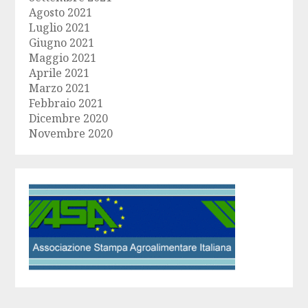
Agosto 2021
Luglio 2021
Giugno 2021
Maggio 2021
Aprile 2021
Marzo 2021
Febbraio 2021
Dicembre 2020
Novembre 2020