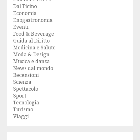
Dal Ticino
Economia
Enogastronomia
Eventi
Food & Beverage
Guida al Diritto
Medicina e Salute
Moda & Design
Musica e danza
News dal mondo
Recensioni
Scienza
Spettacolo
Sport
Tecnologia
Turismo
Viaggi