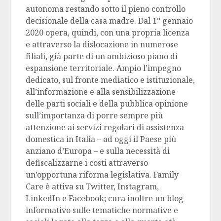
autonoma restando sotto il pieno controllo
decisionale della casa madre. Dal 1° gennaio
2020 opera, quindi, con una propria licenza
e attraverso la dislocazione in numerose
filiali, già parte di un ambizioso piano di
espansione territoriale. Ampio l’impegno
dedicato, sul fronte mediatico e istituzionale,
all’informazione e alla sensibilizzazione
delle parti sociali e della pubblica opinione
sull’importanza di porre sempre più
attenzione ai servizi regolari di assistenza
domestica in Italia – ad oggi il Paese più
anziano d’Europa – e sulla necessità di
defiscalizzarne i costi attraverso
un’opportuna riforma legislativa. Family
Care è attiva su Twitter, Instagram,
LinkedIn e Facebook; cura inoltre un blog
informativo sulle tematiche normative e