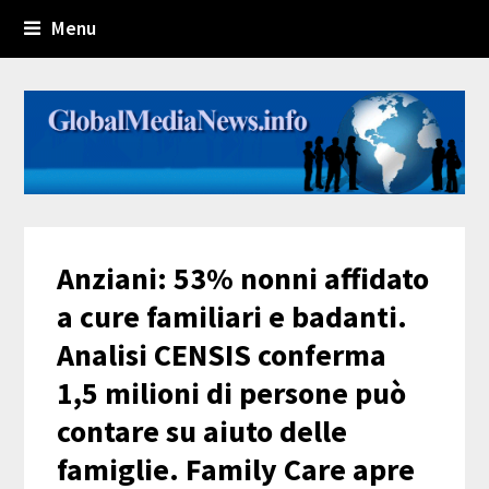
Menu
Anziani: 53% nonni affidato
a cure familiari e badanti.
Analisi CENSIS conferma
1,5 milioni di persone può
contare su aiuto delle
famiglie. Family Care apre