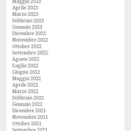
Maggio 2023
Aprile 2023
Marzo 2023
Febbraio 2023
Gennaio 2023
Dicembre 2022
Novembre 2022
Ottobre 2022
Settembre 2022
Agosto 2022
Luglio 2022
Giugno 2022
Maggio 2022
Aprile 2022
Marzo 2022
Febbraio 2022
Gennaio 2022
Dicembre 2021
Novembre 2021
Ottobre 2021
Settembre 2021