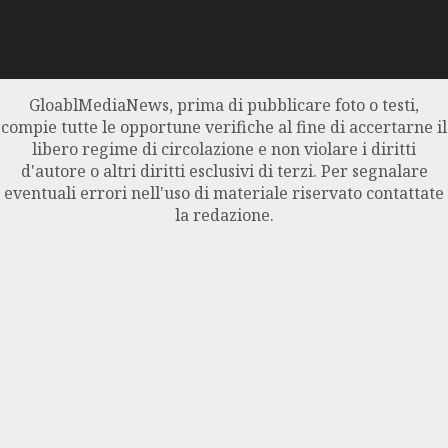
GloablMediaNews, prima di pubblicare foto o testi,
compie tutte le opportune verifiche al fine di accertarne il
libero regime di circolazione e non violare i diritti
d'autore o altri diritti esclusivi di terzi. Per segnalare
eventuali errori nell'uso di materiale riservato contattate
la redazione.