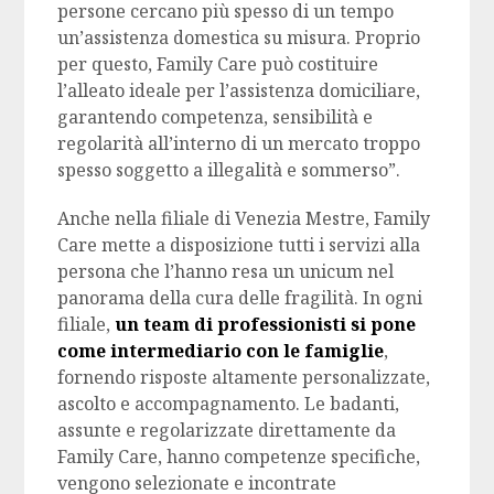
persone cercano più spesso di un tempo
un’assistenza domestica su misura. Proprio
per questo, Family Care può costituire
l’alleato ideale per l’assistenza domiciliare,
garantendo competenza, sensibilità e
regolarità all’interno di un mercato troppo
spesso soggetto a illegalità e sommerso”.
Anche nella filiale di Venezia Mestre, Family
Care mette a disposizione tutti i servizi alla
persona che l’hanno resa un unicum nel
panorama della cura delle fragilità. In ogni
filiale,
un team di professionisti si pone
come intermediario con le famiglie
,
fornendo risposte altamente personalizzate,
ascolto e accompagnamento. Le badanti,
assunte e regolarizzate direttamente da
Family Care, hanno competenze specifiche,
vengono selezionate e incontrate