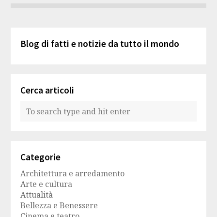
Blog di fatti e notizie da tutto il mondo
Cerca articoli
Categorie
Architettura e arredamento
Arte e cultura
Attualità
Bellezza e Benessere
Cinema e teatro