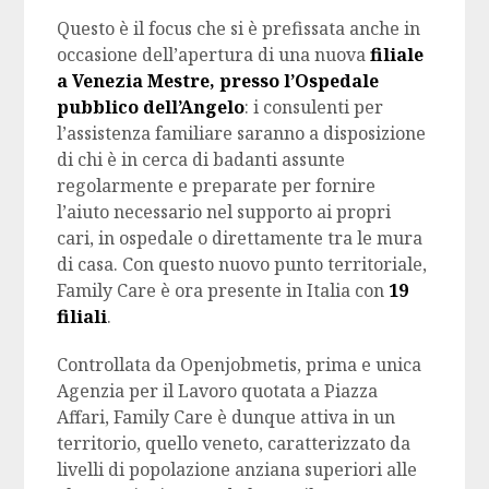
Questo è il focus che si è prefissata anche in
occasione dell’apertura di una nuova
filiale
a Venezia Mestre, presso l’Ospedale
pubblico dell’Angelo
: i consulenti per
l’assistenza familiare saranno a disposizione
di chi è in cerca di badanti assunte
regolarmente e preparate per fornire
l’aiuto necessario nel supporto ai propri
cari, in ospedale o direttamente tra le mura
di casa. Con questo nuovo punto territoriale,
Family Care è ora presente in Italia con
19
filiali
.
Controllata da Openjobmetis, prima e unica
Agenzia per il Lavoro quotata a Piazza
Affari, Family Care è dunque attiva in un
territorio, quello veneto, caratterizzato da
livelli di popolazione anziana superiori alle