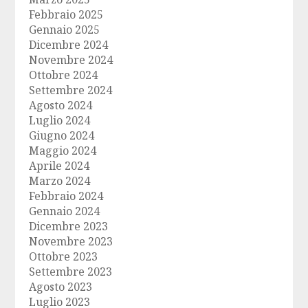
Febbraio 2025
Gennaio 2025
Dicembre 2024
Novembre 2024
Ottobre 2024
Settembre 2024
Agosto 2024
Luglio 2024
Giugno 2024
Maggio 2024
Aprile 2024
Marzo 2024
Febbraio 2024
Gennaio 2024
Dicembre 2023
Novembre 2023
Ottobre 2023
Settembre 2023
Agosto 2023
Luglio 2023