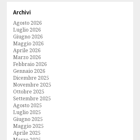
Archivi
Agosto 2026
Luglio 2026
Giugno 2026
Maggio 2026
Aprile 2026
Marzo 2026
Febbraio 2026
Gennaio 2026
Dicembre 2025
Novembre 2025
Ottobre 2025
Settembre 2025
Agosto 2025
Luglio 2025
Giugno 2025
Maggio 2025
Aprile 2025
Marzo 2025