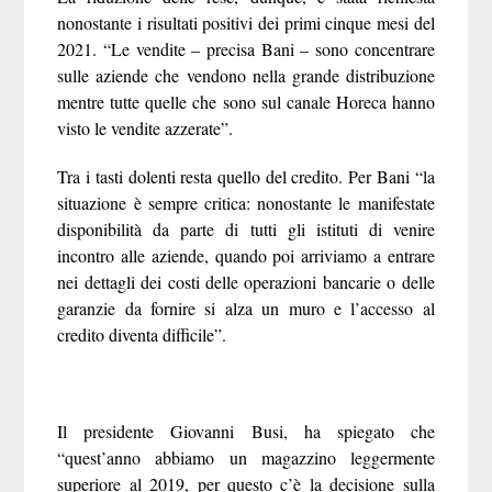
nonostante i risultati positivi dei primi cinque mesi del
2021. “Le vendite – precisa Bani – sono concentrare
sulle aziende che vendono nella grande distribuzione
mentre tutte quelle che sono sul canale Horeca hanno
visto le vendite azzerate”.
Tra i tasti dolenti resta quello del credito. Per Bani “la
situazione è sempre critica: nonostante le manifestate
disponibilità da parte di tutti gli istituti di venire
incontro alle aziende, quando poi arriviamo a entrare
nei dettagli dei costi delle operazioni bancarie o delle
garanzie da fornire si alza un muro e l’accesso al
credito diventa difficile”.
Il presidente Giovanni Busi
, ha spiegato che
“quest’anno abbiamo un magazzino leggermente
superiore al 2019, per questo c’è la decisione sulla