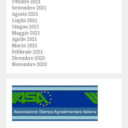
Ottobre 2021
Settembre 2021
Agosto 2021
Luglio 2021
Giugno 2021
Maggio 2021
Aprile 2021
Marzo 2021
Febbraio 2021
Dicembre 2020
Novembre 2020