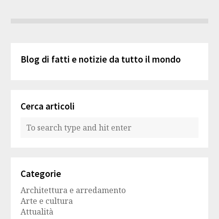
Blog di fatti e notizie da tutto il mondo
Cerca articoli
Categorie
Architettura e arredamento
Arte e cultura
Attualità