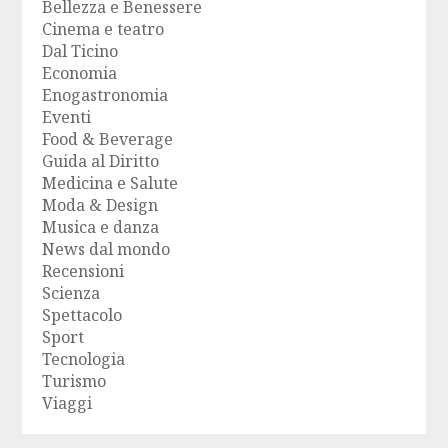
Bellezza e Benessere
Cinema e teatro
Dal Ticino
Economia
Enogastronomia
Eventi
Food & Beverage
Guida al Diritto
Medicina e Salute
Moda & Design
Musica e danza
News dal mondo
Recensioni
Scienza
Spettacolo
Sport
Tecnologia
Turismo
Viaggi