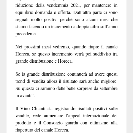
riduzione della vendemmia 2021, per mantenere in
equilibrio domanda e offerta. Dall’altra parte ci sono
segnali molto positivi perché sono alcuni mesi che
stiamo facendo un incremento a doppia cifra sull’anno
precedente.
Nei prossimi mesi vedremo, quando riapre il canale
Horeca, se questo incremento verrà poi suddiviso tra
grande distribuzione e Horeca.
Se la grande distribuzione continuerà ad avere questi
trend di vendita allora il risultato sarà anche migliore.
Su questo ci saranno delle belle sorprese da settembre
in avanti”.
Il Vino Chianti sta registrando risultati positivi sulle
vendite, vede aumentare l’appeal internazionale del
prodotto e il Consorzio guarda con ottimismo alla
riapertura del canale Horeca.