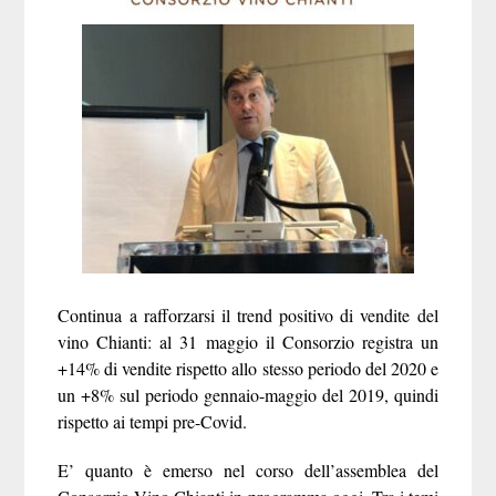
Continua a rafforzarsi il trend positivo di vendite del
vino Chianti: al 31 maggio il Consorzio registra un
+14% di vendite rispetto allo stesso periodo del 2020 e
un +8% sul periodo gennaio-maggio del 2019, quindi
rispetto ai tempi pre-Covid
.
E’ quanto è emerso nel corso dell’assemblea del