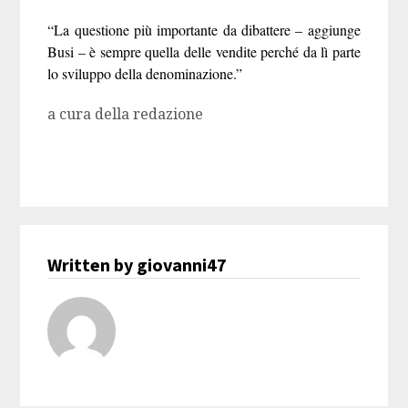
“La questione più importante da dibattere – aggiunge
Busi – è sempre quella delle vendite perché da lì parte
lo sviluppo della denominazione.”
a cura della redazione
Written by giovanni47