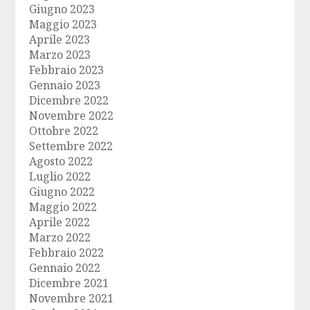
Giugno 2023
Maggio 2023
Aprile 2023
Marzo 2023
Febbraio 2023
Gennaio 2023
Dicembre 2022
Novembre 2022
Ottobre 2022
Settembre 2022
Agosto 2022
Luglio 2022
Giugno 2022
Maggio 2022
Aprile 2022
Marzo 2022
Febbraio 2022
Gennaio 2022
Dicembre 2021
Novembre 2021