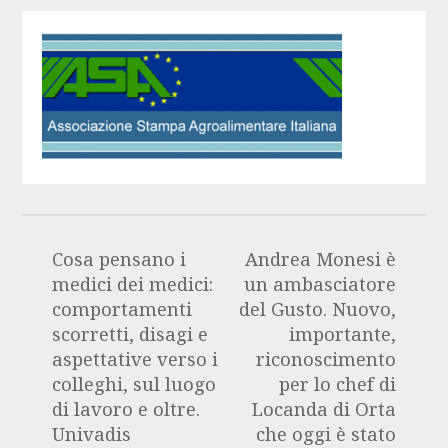
Cosa pensano i
Andrea Monesi è
medici dei medici:
un ambasciatore
comportamenti
del Gusto. Nuovo,
scorretti, disagi e
importante,
aspettative verso i
riconoscimento
colleghi, sul luogo
per lo chef di
di lavoro e oltre.
Locanda di Orta
Univadis
che oggi è stato