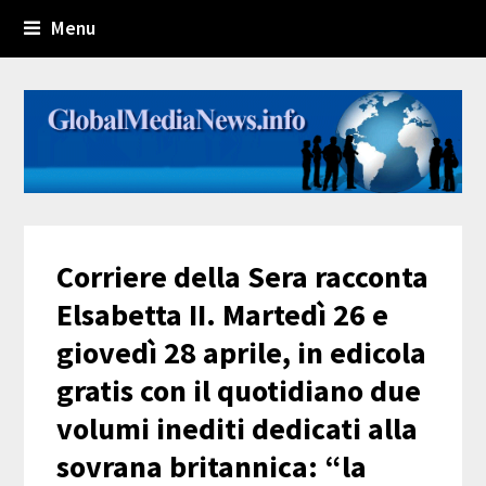
Menu
Corriere della Sera racconta
Elsabetta II. Martedì 26 e
giovedì 28 aprile, in edicola
gratis con il quotidiano due
volumi inediti dedicati alla
sovrana britannica: “la