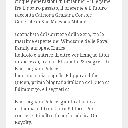
cinque generazioni di Britannici – il legame
fra il nostro passato, il presente e il futuro”
racconta Catriona Graham, Console
Generale di Sua Maestà a Milano.
Giornalista del Corriere della Sera, tra le
massime esperte dei Windsor e delle Royal
Family europee, Enrica
Roddolo è autrice di oltre venticinque titoli
di successo, tra cui: Elisabetta & i segreti di
Buckingham Palace,
lanciato a inizio aprile, Filippo and the
Queen, prima biografia italiana del Duca di
Edimburgo, e I segreti di
Buckingham Palace, giunto alla terza
ristampa, editi da Cairo Editore. Per
corriere.it inoltre firma la rubrica On
Royalty.