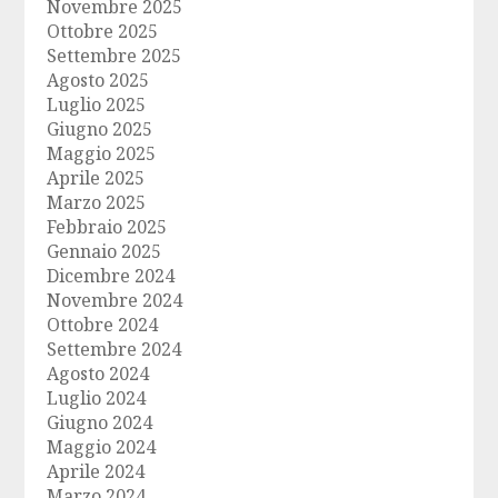
Novembre 2025
Ottobre 2025
Settembre 2025
Agosto 2025
Luglio 2025
Giugno 2025
Maggio 2025
Aprile 2025
Marzo 2025
Febbraio 2025
Gennaio 2025
Dicembre 2024
Novembre 2024
Ottobre 2024
Settembre 2024
Agosto 2024
Luglio 2024
Giugno 2024
Maggio 2024
Aprile 2024
Marzo 2024