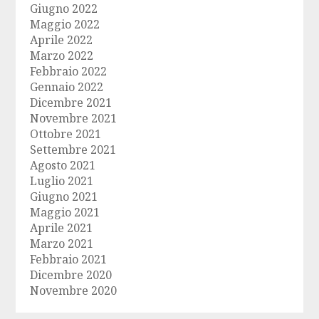
Giugno 2022
Maggio 2022
Aprile 2022
Marzo 2022
Febbraio 2022
Gennaio 2022
Dicembre 2021
Novembre 2021
Ottobre 2021
Settembre 2021
Agosto 2021
Luglio 2021
Giugno 2021
Maggio 2021
Aprile 2021
Marzo 2021
Febbraio 2021
Dicembre 2020
Novembre 2020