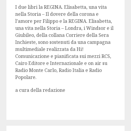
I due libri la REGINA. Elisabetta, una vita
nella Storia – Il dovere della corona e
l’amore per Filippo e la REGINA. Elisabetta,
una vita nella Storia – Londra, i Windsor e il
Giubileo, della collana Corriere della Sera
Inchieste, sono sostenuti da una campagna
multimediale realizzata da Hi!
Comunicazione e pianificata sui mezzi RCS,
Cairo Editore e Internazionale e on air su
Radio Monte Carlo, Radio Italia e Radio
Popolare.
a cura della redazione