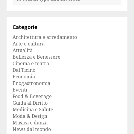
Categorie
Architettura e arredamento
Arte e cultura
Attualità
Bellezza e Benessere
Cinema e teatro
Dal Ticino
Economia
Enogastronomia
Eventi
Food & Beverage
Guida al Diritto
Medicina e Salute
Moda & Design
Musica e danza
News dal mondo