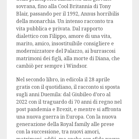
sovrana, fino alla Cool Britannia di Tony
Blair, passando per il 1992, Annus horribilis
della monarchia. Un intenso racconto tra
vita pubblica e privata. Dal rapporto
dialettico con Filippo, amore di una vita,
marito, amico, insostituibile consigliere e
modernizzatore del Palazzo, ai burrascosi
matrimoni dei figli, alla morte di Diana, che
cambiò per sempre i Windsor.
Nel secondo libro, in edicola il 28 aprile
gratis con il quotidiano, il racconto si sposta
sugli anni Duemila: dal Giubileo d’oro al
2022 con il traguardo di 70 anni di regno nel
post pandemia e Brexit, e mentre si affronta
una nuova guerra in Europa. Con la nuova
generazione della Royal family alle prese
con la successione, tra nuovi amori,