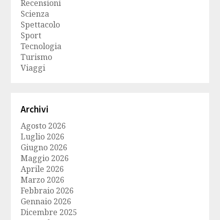
Recensioni
Scienza
Spettacolo
Sport
Tecnologia
Turismo
Viaggi
Archivi
Agosto 2026
Luglio 2026
Giugno 2026
Maggio 2026
Aprile 2026
Marzo 2026
Febbraio 2026
Gennaio 2026
Dicembre 2025