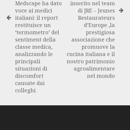
Medscape ha dato
inserito nel team
voce ai medici
di JRE – Jeunes
italiani: il report
Restaurateurs
restituisce un
d’Europe ,la
‘termometro’ del
prestigiosa
sentiment della
associazione che
classe medica,
promuove la
analizzando le
cucina italiana e il
principali
nostro patrimonio
situazioni di
agroalimentare
discomfort
nel mondo
causate dai
colleghi