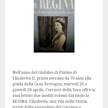
Nell’anno del Giubileo di Platino di
Elisabetta II, prima sovrana da 70 anni alla
guida della Gran Bretagna, martedì 26 e
giovedì 28 aprile, Corriere della Sera offre ai
suoi lettori due inediti volumi dal titolo la
REGINA. Elisabetta, una vita nella Storia,
scritti dalla giornalista del Corriere e