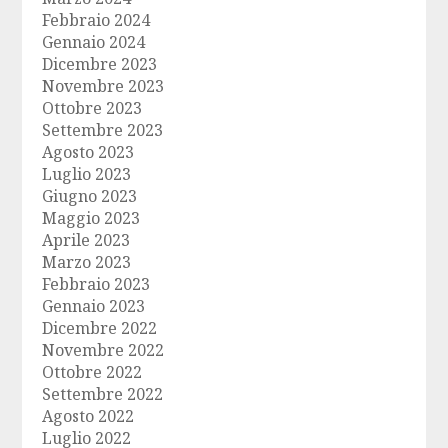
Febbraio 2024
Gennaio 2024
Dicembre 2023
Novembre 2023
Ottobre 2023
Settembre 2023
Agosto 2023
Luglio 2023
Giugno 2023
Maggio 2023
Aprile 2023
Marzo 2023
Febbraio 2023
Gennaio 2023
Dicembre 2022
Novembre 2022
Ottobre 2022
Settembre 2022
Agosto 2022
Luglio 2022