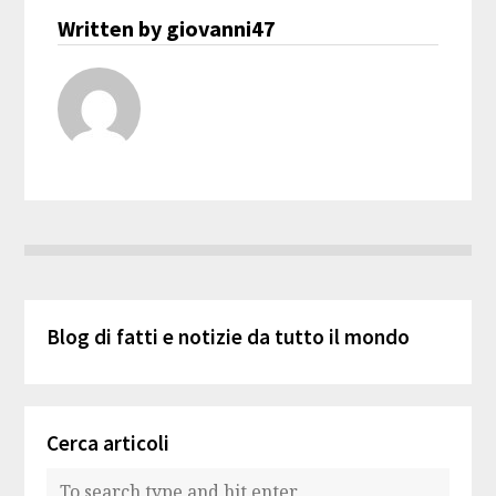
Written by giovanni47
Blog di fatti e notizie da tutto il mondo
Cerca articoli