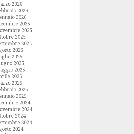
arzo 2026
ebbraio 2026
ennaio 2026
icembre 2025
ovembre 2025
ttobre 2025
ettembre 2025
gosto 2025
uglio 2025
iugno 2025
aggio 2025
prile 2025
arzo 2025
ebbraio 2025
ennaio 2025
icembre 2024
ovembre 2024
ttobre 2024
ettembre 2024
gosto 2024