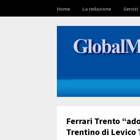
Home
La redazione
Servizi
Ferrari Trento “ado
Trentino di Levico