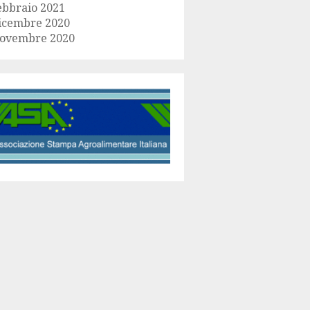
ebbraio 2021
icembre 2020
ovembre 2020