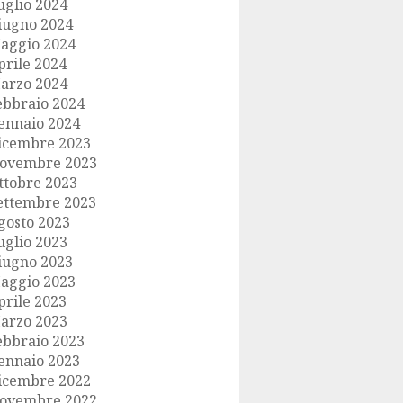
uglio 2024
iugno 2024
aggio 2024
prile 2024
arzo 2024
ebbraio 2024
ennaio 2024
icembre 2023
ovembre 2023
ttobre 2023
ettembre 2023
gosto 2023
uglio 2023
iugno 2023
aggio 2023
prile 2023
arzo 2023
ebbraio 2023
ennaio 2023
icembre 2022
ovembre 2022