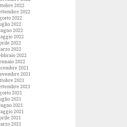
ttobre 2022
ettembre 2022
gosto 2022
uglio 2022
iugno 2022
aggio 2022
prile 2022
arzo 2022
ebbraio 2022
ennaio 2022
icembre 2021
ovembre 2021
ttobre 2021
ettembre 2021
gosto 2021
uglio 2021
iugno 2021
aggio 2021
prile 2021
arzo 2021