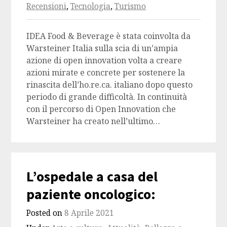
Recensioni
,
Tecnologia
,
Turismo
IDEA Food & Beverage è stata coinvolta da
Warsteiner Italia sulla scia di un’ampia
azione di open innovation volta a creare
azioni mirate e concrete per sostenere la
rinascita dell’ho.re.ca. italiano dopo questo
periodo di grande difficoltà. In continuità
con il percorso di Open Innovation che
Warsteiner ha creato nell’ultimo…
L’ospedale a casa del
paziente oncologico:
Posted on
8 Aprile 2021