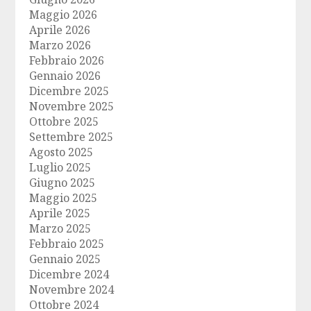
Maggio 2026
Aprile 2026
Marzo 2026
Febbraio 2026
Gennaio 2026
Dicembre 2025
Novembre 2025
Ottobre 2025
Settembre 2025
Agosto 2025
Luglio 2025
Giugno 2025
Maggio 2025
Aprile 2025
Marzo 2025
Febbraio 2025
Gennaio 2025
Dicembre 2024
Novembre 2024
Ottobre 2024