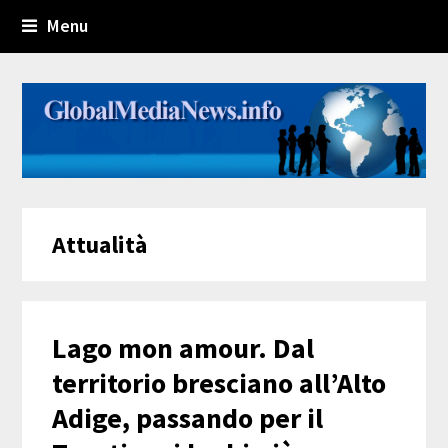
Menu
Attualità
Lago mon amour. Dal
territorio bresciano all’Alto
Adige, passando per il