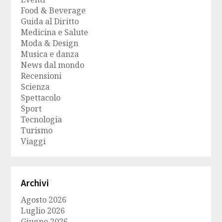
Food & Beverage
Guida al Diritto
Medicina e Salute
Moda & Design
Musica e danza
News dal mondo
Recensioni
Scienza
Spettacolo
Sport
Tecnologia
Turismo
Viaggi
Archivi
Agosto 2026
Luglio 2026
Giugno 2026