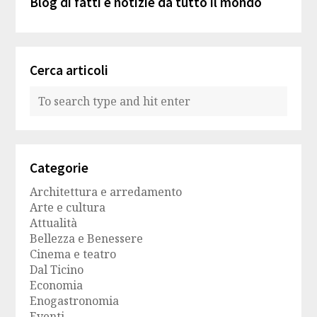
Blog di fatti e notizie da tutto il mondo
Cerca articoli
Categorie
Architettura e arredamento
Arte e cultura
Attualità
Bellezza e Benessere
Cinema e teatro
Dal Ticino
Economia
Enogastronomia
Eventi