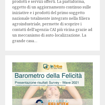
prodotti e servizi offerti. La piattaforma,
oggetto di un aggiornamento continuo sulle
iniziative e i prodotti del primo soggetto
nazionale totalmente integrato nella filiera
agroindustriale, permette di scoprire i
contatti dell’agenzia CAI più vicina grazie ad
un meccanismo di auto-localizzazione. La
grande casa…