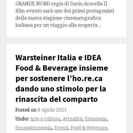
GRANDE NORD regia di Dario Acocella Il
film-evento sarà uno dei primi protagonisti
della nuova stagione cinematografica
italiana per un viaggio alla scoperta…
Warsteiner Italia e IDEA
Food & Beverage insieme
per sostenere l’ho.re.ca
dando uno stimolo per la
rinascita del comparto
Posted on
8 Aprile 2021
Under
Arte e cultura
,
Attualità
,
Economia
,
Enogastronomia
,
Eventi
,
Food & Beverage
,