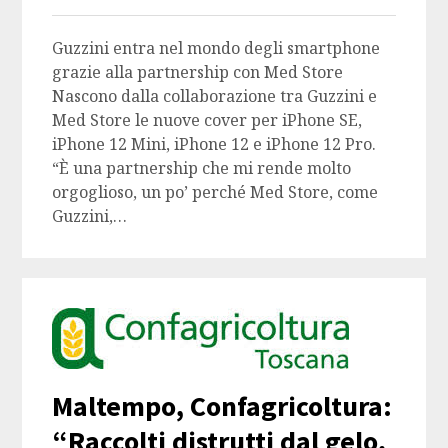
Guzzini entra nel mondo degli smartphone
grazie alla partnership con Med Store
Nascono dalla collaborazione tra Guzzini e
Med Store le nuove cover per iPhone SE,
iPhone 12 Mini, iPhone 12 e iPhone 12 Pro.
“È una partnership che mi rende molto
orgoglioso, un po’ perché Med Store, come
Guzzini,…
Maltempo, Confagricoltura:
“Raccolti distrutti dal gelo,