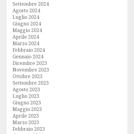
Settembre 2024
Agosto 2024
Luglio 2024
Giugno 2024
Maggio 2024
Aprile 2024
Marzo 2024
Febbraio 2024
Gennaio 2024
Dicembre 2023
Novembre 2023
Ottobre 2023
Settembre 2023
Agosto 2023
Luglio 2023
Giugno 2023
Maggio 2023
Aprile 2023
Marzo 2023
Febbraio 2023