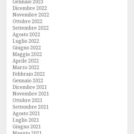
Gennaio 2023
Dicembre 2022
Novembre 2022
Ottobre 2022
Settembre 2022
Agosto 2022
Luglio 2022
Giugno 2022
Maggio 2022
Aprile 2022
Marzo 2022
Febbraio 2022
Gennaio 2022
Dicembre 2021
Novembre 2021
Ottobre 2021
Settembre 2021
Agosto 2021
Luglio 2021
Giugno 2021
Maggio 2021