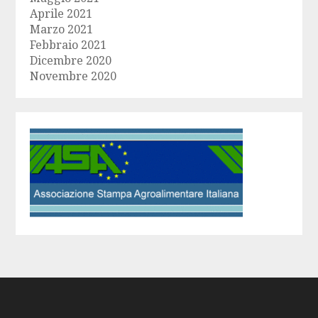
Aprile 2021
Marzo 2021
Febbraio 2021
Dicembre 2020
Novembre 2020