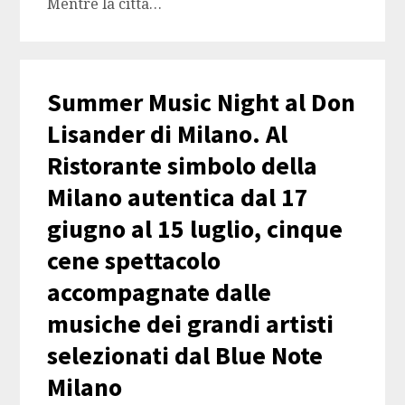
Mentre la città…
Summer Music Night al Don
Lisander di Milano. Al
Ristorante simbolo della
Milano autentica dal 17
giugno al 15 luglio, cinque
cene spettacolo
accompagnate dalle
musiche dei grandi artisti
selezionati dal Blue Note
Milano