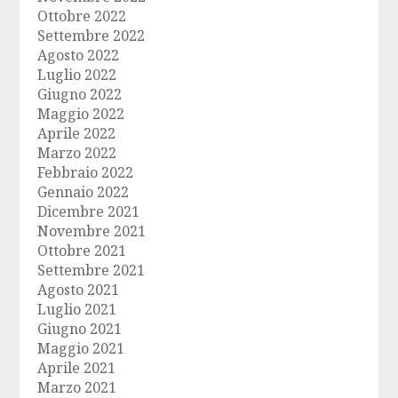
Ottobre 2022
Settembre 2022
Agosto 2022
Luglio 2022
Giugno 2022
Maggio 2022
Aprile 2022
Marzo 2022
Febbraio 2022
Gennaio 2022
Dicembre 2021
Novembre 2021
Ottobre 2021
Settembre 2021
Agosto 2021
Luglio 2021
Giugno 2021
Maggio 2021
Aprile 2021
Marzo 2021