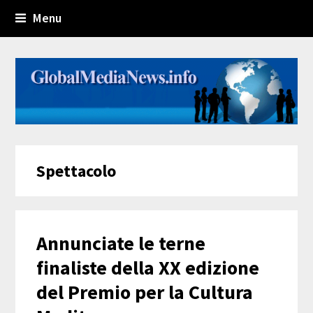
Menu
Spettacolo
Annunciate le terne
finaliste della XX edizione
del Premio per la Cultura