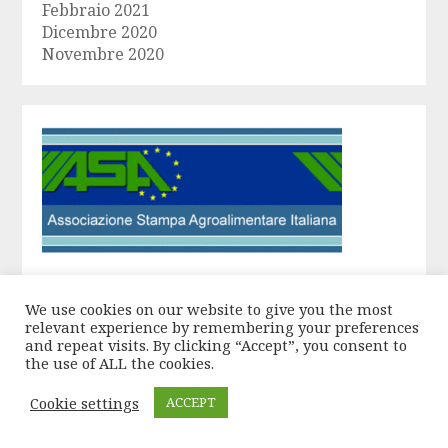
Febbraio 2021
Dicembre 2020
Novembre 2020
We use cookies on our website to give you the most
relevant experience by remembering your preferences
and repeat visits. By clicking “Accept”, you consent to
the use of ALL the cookies.
Cookie settings
ACCEPT