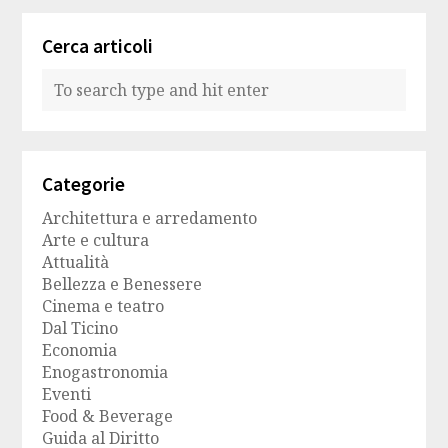
Cerca articoli
Categorie
Architettura e arredamento
Arte e cultura
Attualità
Bellezza e Benessere
Cinema e teatro
Dal Ticino
Economia
Enogastronomia
Eventi
Food & Beverage
Guida al Diritto