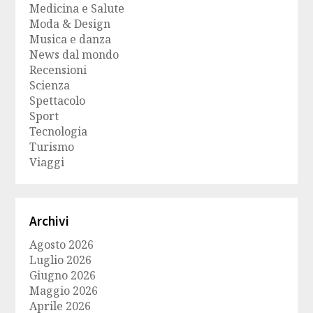
Medicina e Salute
Moda & Design
Musica e danza
News dal mondo
Recensioni
Scienza
Spettacolo
Sport
Tecnologia
Turismo
Viaggi
Archivi
Agosto 2026
Luglio 2026
Giugno 2026
Maggio 2026
Aprile 2026