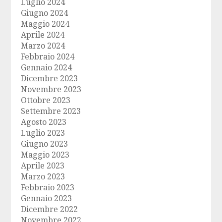
Luglio 2024
Giugno 2024
Maggio 2024
Aprile 2024
Marzo 2024
Febbraio 2024
Gennaio 2024
Dicembre 2023
Novembre 2023
Ottobre 2023
Settembre 2023
Agosto 2023
Luglio 2023
Giugno 2023
Maggio 2023
Aprile 2023
Marzo 2023
Febbraio 2023
Gennaio 2023
Dicembre 2022
Novembre 2022