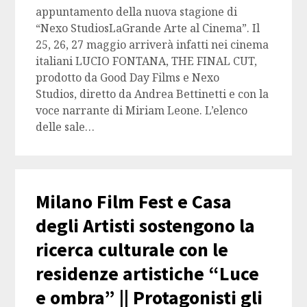
appuntamento della nuova stagione di
“Nexo StudiosLaGrande Arte al Cinema”. Il
25, 26, 27 maggio arriverà infatti nei cinema
italiani LUCIO FONTANA, THE FINAL CUT,
prodotto da Good Day Films e Nexo
Studios, diretto da Andrea Bettinetti e con la
voce narrante di Miriam Leone. L’elenco
delle sale…
Milano Film Fest e Casa
degli Artisti sostengono la
ricerca culturale con le
residenze artistiche “Luce
e ombra” || Protagonisti gli