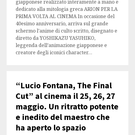
giapponese realizzato interamente a mano e
dedicato alla mitologia greca ARION PER LA
PRIMA VOLTA AL CINEMA In occasione del
40esimo anniversario, arriva sul grande
schermo l’anime di culto scritto, disegnato e
diretto da YOSHIKAZU YASUHIKO,
leggenda dell’animazione giapponese e
creatore degli iconici character…
“Lucio Fontana, The Final
Cut” al cinema il 25, 26, 27
maggio. Un ritratto potente
e inedito del maestro che
ha aperto lo spazio