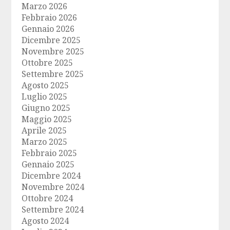
Marzo 2026
Febbraio 2026
Gennaio 2026
Dicembre 2025
Novembre 2025
Ottobre 2025
Settembre 2025
Agosto 2025
Luglio 2025
Giugno 2025
Maggio 2025
Aprile 2025
Marzo 2025
Febbraio 2025
Gennaio 2025
Dicembre 2024
Novembre 2024
Ottobre 2024
Settembre 2024
Agosto 2024