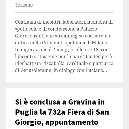
Turismo
Centinaia di incontri, laboratori, momenti di
spettacolo e di condivisione a Palazzo
Giureconsulti e in streaming su corriere.it e
diffusi nella Città metropolitana di Milano
Inaugurazione il 7 maggio, alle ore 18, con
l’incontro “Insieme per la pace” Parteciperà
Pierbattista Pizzaballa, cardinale e patriarca
di Gerusalemme, in dialogo con Luciano…
Si è conclusa a Gravina in
Puglia la 732a Fiera di San
Giorgio, appuntamento