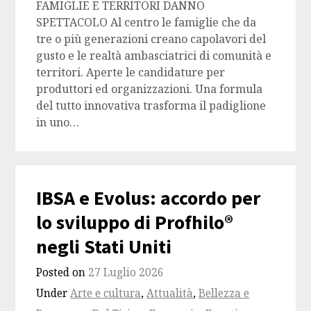
FAMIGLIE E TERRITORI DANNO
SPETTACOLO Al centro le famiglie che da
tre o più generazioni creano capolavori del
gusto e le realtà ambasciatrici di comunità e
territori. Aperte le candidature per
produttori ed organizzazioni. Una formula
del tutto innovativa trasforma il padiglione
in uno…
IBSA e Evolus: accordo per
lo sviluppo di Profhilo®
negli Stati Uniti
Posted on
27 Luglio 2026
Under
Arte e cultura
,
Attualità
,
Bellezza e