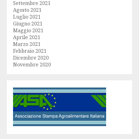
Settembre 2021
Agosto 2021
Luglio 2021
Giugno 2021
Maggio 2021
Aprile 2021
Marzo 2021
Febbraio 2021
Dicembre 2020
Novembre 2020