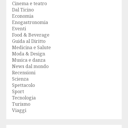
Cinema e teatro
Dal Ticino
Economia
Enogastronomia
Eventi
Food & Beverage
Guida al Diritto
Medicina e Salute
Moda & Design
Musica e danza
News dal mondo
Recensioni
Scienza
Spettacolo
Sport
Tecnologia
Turismo
Viaggi