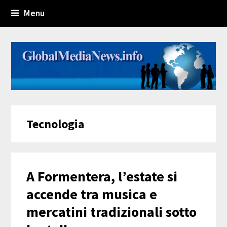
Menu
Tecnologia
A Formentera, l’estate si
accende tra musica e
mercatini tradizionali sotto