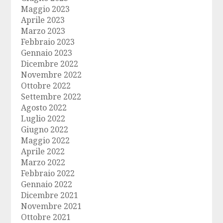
Maggio 2023
Aprile 2023
Marzo 2023
Febbraio 2023
Gennaio 2023
Dicembre 2022
Novembre 2022
Ottobre 2022
Settembre 2022
Agosto 2022
Luglio 2022
Giugno 2022
Maggio 2022
Aprile 2022
Marzo 2022
Febbraio 2022
Gennaio 2022
Dicembre 2021
Novembre 2021
Ottobre 2021