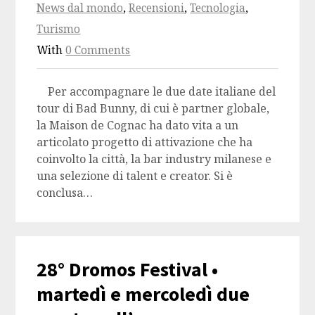
News dal mondo
,
Recensioni
,
Tecnologia
,
Turismo
With
0 Comments
Per accompagnare le due date italiane del
tour di Bad Bunny, di cui è partner globale,
la Maison de Cognac ha dato vita a un
articolato progetto di attivazione che ha
coinvolto la città, la bar industry milanese e
una selezione di talent e creator. Si è
conclusa…
28° Dromos Festival •
martedì e mercoledì due