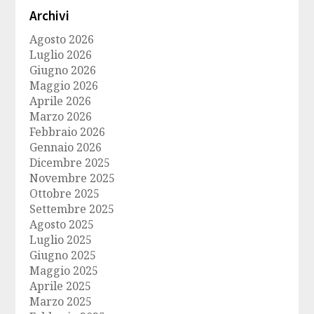
Archivi
Agosto 2026
Luglio 2026
Giugno 2026
Maggio 2026
Aprile 2026
Marzo 2026
Febbraio 2026
Gennaio 2026
Dicembre 2025
Novembre 2025
Ottobre 2025
Settembre 2025
Agosto 2025
Luglio 2025
Giugno 2025
Maggio 2025
Aprile 2025
Marzo 2025