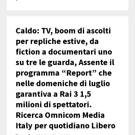
Caldo: TV, boom di ascolti
per repliche estive, da
fiction a documentari uno
su tre le guarda, Assente il
programma “Report” che
nelle domeniche di luglio
garantiva a Rai 3 1,5
milioni di spettatori.
Ricerca Omnicom Media
Italy per quotidiano Libero