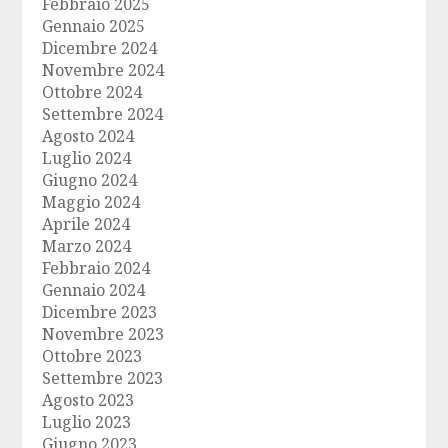
Febbraio 2025
Gennaio 2025
Dicembre 2024
Novembre 2024
Ottobre 2024
Settembre 2024
Agosto 2024
Luglio 2024
Giugno 2024
Maggio 2024
Aprile 2024
Marzo 2024
Febbraio 2024
Gennaio 2024
Dicembre 2023
Novembre 2023
Ottobre 2023
Settembre 2023
Agosto 2023
Luglio 2023
Giugno 2023