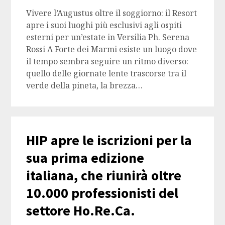
Vivere l’Augustus oltre il soggiorno: il Resort
apre i suoi luoghi più esclusivi agli ospiti
esterni per un’estate in Versilia Ph. Serena
Rossi A Forte dei Marmi esiste un luogo dove
il tempo sembra seguire un ritmo diverso:
quello delle giornate lente trascorse tra il
verde della pineta, la brezza…
HIP apre le iscrizioni per la
sua prima edizione
italiana, che riunirà oltre
10.000 professionisti del
settore Ho.Re.Ca.