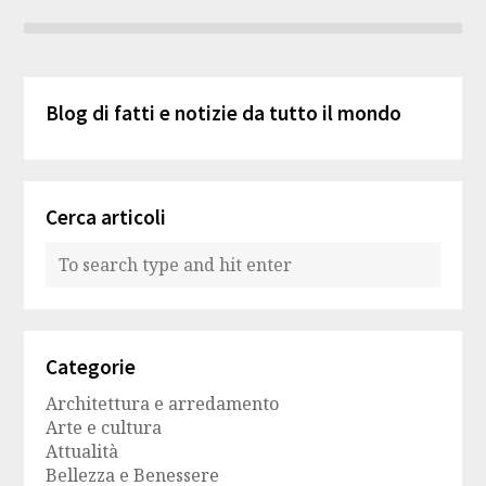
Blog di fatti e notizie da tutto il mondo
Cerca articoli
Categorie
Architettura e arredamento
Arte e cultura
Attualità
Bellezza e Benessere