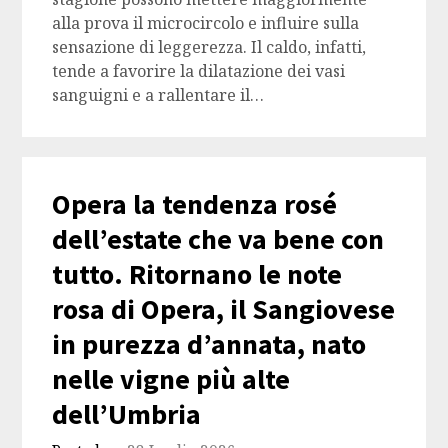
alla prova il microcircolo e influire sulla
sensazione di leggerezza. Il caldo, infatti,
tende a favorire la dilatazione dei vasi
sanguigni e a rallentare il…
Opera la tendenza rosé
dell’estate che va bene con
tutto. Ritornano le note
rosa di Opera, il Sangiovese
in purezza d’annata, nato
nelle vigne più alte
dell’Umbria