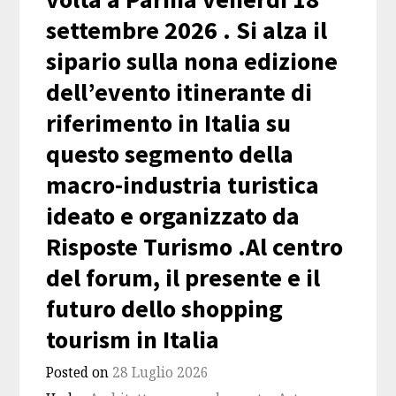
settembre 2026 . Si alza il
sipario sulla nona edizione
dell’evento itinerante di
riferimento in Italia su
questo segmento della
macro-industria turistica
ideato e organizzato da
Risposte Turismo .Al centro
del forum, il presente e il
futuro dello shopping
tourism in Italia
Posted on
28 Luglio 2026