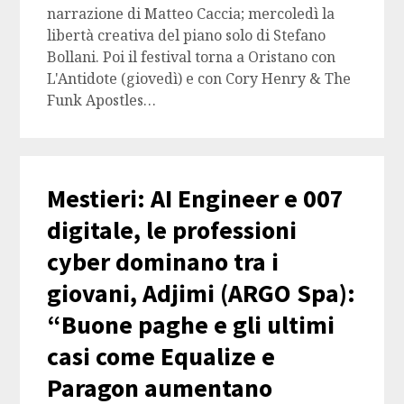
narrazione di Matteo Caccia; mercoledì la
libertà creativa del piano solo di Stefano
Bollani. Poi il festival torna a Oristano con
L'Antidote (giovedì) e con Cory Henry & The
Funk Apostles…
Mestieri: AI Engineer e 007
digitale, le professioni
cyber dominano tra i
giovani, Adjimi (ARGO Spa):
“Buone paghe e gli ultimi
casi come Equalize e
Paragon aumentano